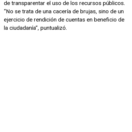
de transparentar el uso de los recursos públicos.
“No se trata de una cacería de brujas, sino de un
ejercicio de rendición de cuentas en beneficio de
la ciudadanía”, puntualizó.