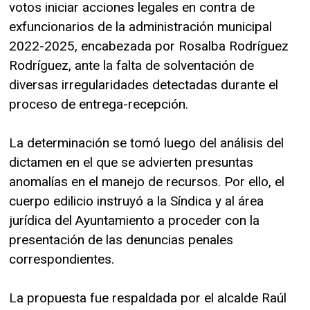
votos iniciar acciones legales en contra de
exfuncionarios de la administración municipal
2022-2025, encabezada por Rosalba Rodríguez
Rodríguez, ante la falta de solventación de
diversas irregularidades detectadas durante el
proceso de entrega-recepción.
La determinación se tomó luego del análisis del
dictamen en el que se advierten presuntas
anomalías en el manejo de recursos. Por ello, el
cuerpo edilicio instruyó a la Síndica y al área
jurídica del Ayuntamiento a proceder con la
presentación de las denuncias penales
correspondientes.
La propuesta fue respaldada por el alcalde Raúl