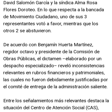
David Salomón García y la síndica Alma Rosa
Flores Doroteo. En lo que respecta a la bancada
de Movimiento Ciudadano, uno de sus 3
representantes votó a favor, mientras que los
otros 2 se abstuvieron.
De acuerdo con Benjamín Huerta Martínez,
regidor octavo y presidente de la Comisión de
Obras Públicas, el dictamen –elaborado por un
despacho especializado– reveló inconsistencias
relevantes en rubros financieros y patrimoniales,
las cuales no fueron debidamente justificadas por
el comité de entrega de la administración saliente.
Entre los señalamientos más relevantes destaca la
situación del Centro de Atención Social (CAS),