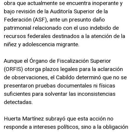
obra que actualmente se encuentra inoperante y
bajo revisión de la Auditoría Superior de la
Federación (ASF), ante un presunto daño
patrimonial relacionado con el uso indebido de
recursos federales destinados a la atención de la
niñez y adolescencia migrante.
Aunque el Órgano de Fiscalización Superior
(ORFIS) otorga plazos legales para la aclaración
de observaciones, el Cabildo determinó que no se
presentaron pruebas documentales ni físicas
suficientes para solventar las inconsistencias
detectadas.
Huerta Martínez subrayó que esta acción no
responde a intereses políticos, sino a la obligación