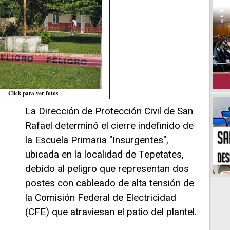
Click para ver fotos
La Dirección de Protección Civil de San
Rafael determinó el cierre indefinido de
la Escuela Primaria "Insurgentes",
ubicada en la localidad de Tepetates,
debido al peligro que representan dos
postes con cableado de alta tensión de
la Comisión Federal de Electricidad
(CFE) que atraviesan el patio del plantel.