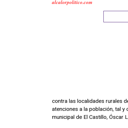
alcalorpolitico.com
contra las localidades rurales 
atenciones a la población, tal y
municipal de El Castillo, Óscar