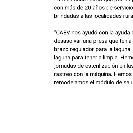
con más de 20 años de servicio
brindadas a las localidades rur
“CAEV nos ayudó con la ayuda 
desasolvar una presa que tenía
brazo regulador para la laguna.
laguna para tenerla limpia. H
jornadas de esterilización en 
rastreo con la máquina. Hemos 
remodelamos el módulo de salud