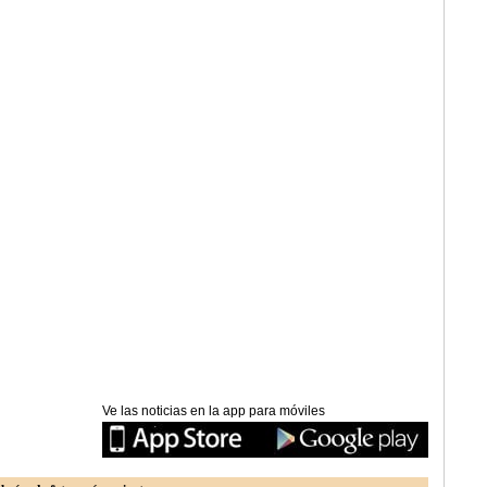
Ve las noticias en la app para móviles