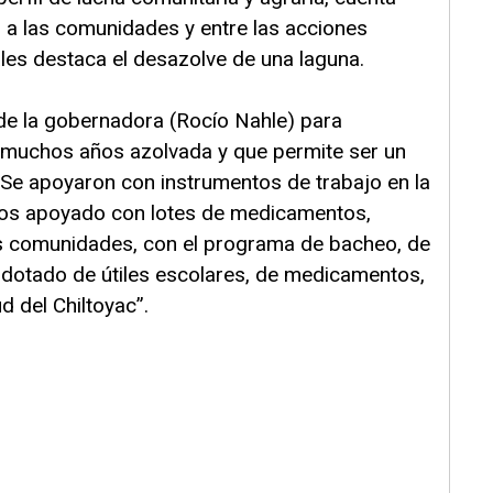
 a las comunidades y entre las acciones
ales destaca el desazolve de una laguna.
de la gobernadora (Rocío Nahle) para
 muchos años azolvada y que permite ser un
 Se apoyaron con instrumentos de trabajo en la
emos apoyado con lotes de medicamentos,
las comunidades, con el programa de bacheo, de
dotado de útiles escolares, de medicamentos,
 del Chiltoyac”.