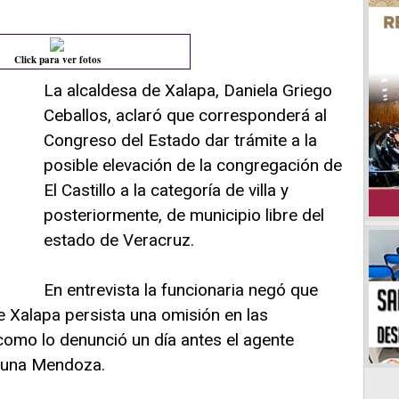
Click para ver fotos
La alcaldesa de Xalapa, Daniela Griego
Ceballos, aclaró que corresponderá al
Congreso del Estado dar trámite a la
posible elevación de la congregación de
El Castillo a la categoría de villa y
posteriormente, de municipio libre del
estado de Veracruz.
En entrevista la funcionaria negó que
de Xalapa persista una omisión en las
 como lo denunció un día antes el agente
 Luna Mendoza.