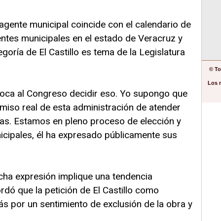
agente municipal coincide con el calendario de
ntes municipales en el estado de Veracruz y
egoría de El Castillo es tema de la Legislatura
© To
Los 
 toca al Congreso decidir eso. Yo supongo que
miso real de esta administración de atender
as. Estamos en pleno proceso de elección y
icipales, él ha expresado públicamente sus
cha expresión implique una tendencia
rdó que la petición de El Castillo como
ás por un sentimiento de exclusión de la obra y