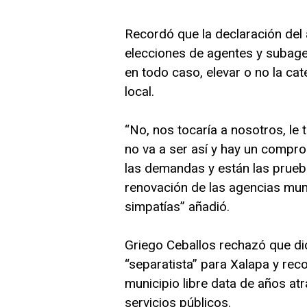
Recordó que la declaración del 
elecciones de agentes y subage
en todo caso, elevar o no la cat
local.
“No, nos tocaría a nosotros, le
no va a ser así y hay un compro
las demandas y están las prueb
renovación de las agencias mun
simpatías” añadió.
Griego Ceballos rechazó que di
“separatista” para Xalapa y reco
municipio libre data de años atr
servicios públicos.