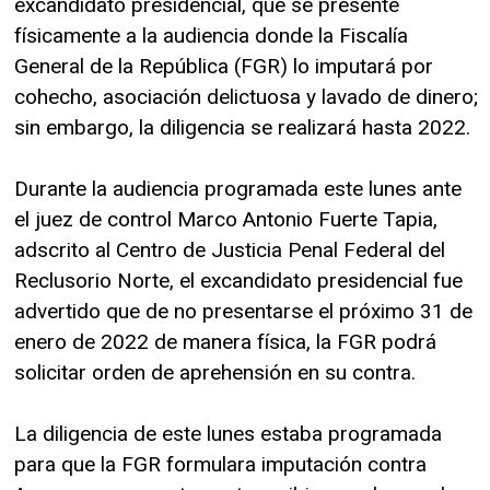
excandidato presidencial, que se presente
físicamente a la audiencia donde la Fiscalía
General de la República (FGR) lo imputará por
cohecho, asociación delictuosa y lavado de dinero;
sin embargo, la diligencia se realizará hasta 2022.
Durante la audiencia programada este lunes ante
el juez de control Marco Antonio Fuerte Tapia,
adscrito al Centro de Justicia Penal Federal del
Reclusorio Norte, el excandidato presidencial fue
advertido que de no presentarse el próximo 31 de
enero de 2022 de manera física, la FGR podrá
solicitar orden de aprehensión en su contra.
La diligencia de este lunes estaba programada
para que la FGR formulara imputación contra