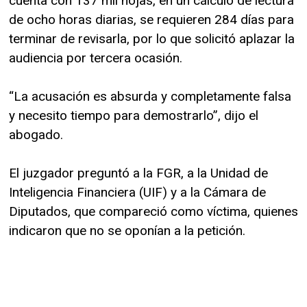
cuenta con 137 mil hojas, en un cálculo de lectura
de ocho horas diarias, se requieren 284 días para
terminar de revisarla, por lo que solicitó aplazar la
audiencia por tercera ocasión.
“La acusación es absurda y completamente falsa
y necesito tiempo para demostrarlo”, dijo el
abogado.
El juzgador preguntó a la FGR, a la Unidad de
Inteligencia Financiera (UIF) y a la Cámara de
Diputados, que compareció como víctima, quienes
indicaron que no se oponían a la petición.