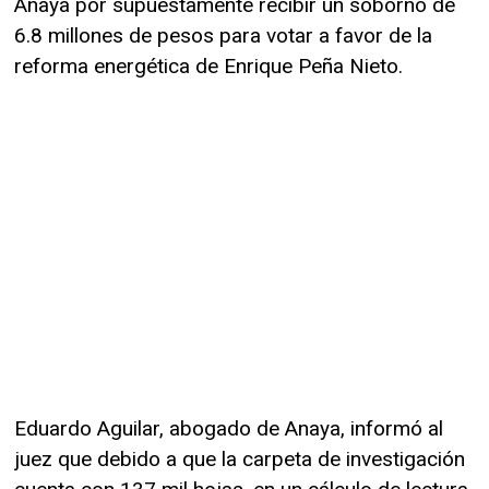
Anaya por supuestamente recibir un soborno de
6.8 millones de pesos para votar a favor de la
reforma energética de Enrique Peña Nieto.
Eduardo Aguilar, abogado de Anaya, informó al
juez que debido a que la carpeta de investigación