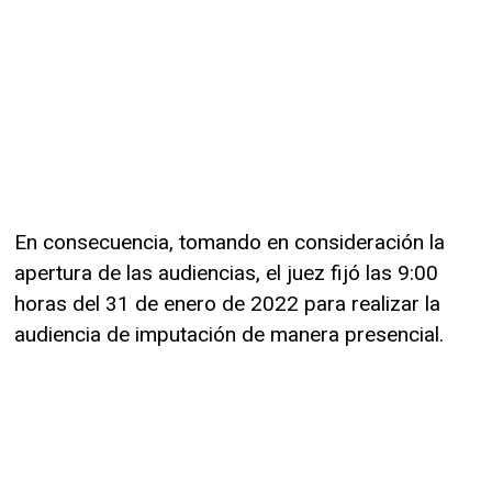
En consecuencia, tomando en consideración la
apertura de las audiencias, el juez fijó las 9:00
horas del 31 de enero de 2022 para realizar la
audiencia de imputación de manera presencial.