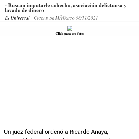
- Buscan imputarle cohecho, asociación delictuosa y
lavado de dinero
El Universal
Ciudad de MÃ©xico 08/11/2021
Click para ver fotos
Un juez federal ordenó a Ricardo Anaya,