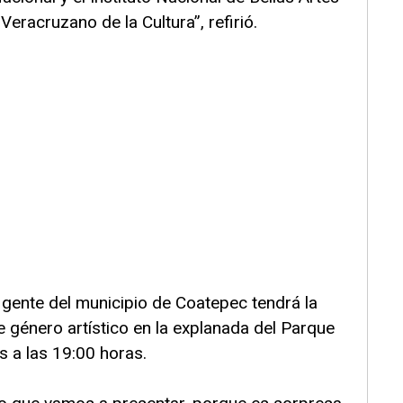
Veracruzano de la Cultura”, refirió.
gente del municipio de Coatepec tendrá la
e género artístico en la explanada del Parque
 a las 19:00 horas.