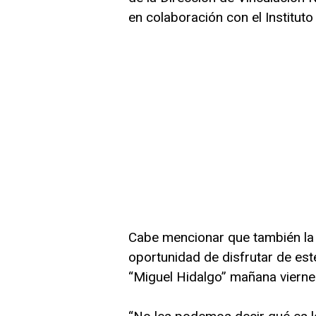
en colaboración con el Instituto 
Cabe mencionar que también la 
oportunidad de disfrutar de est
“Miguel Hidalgo” mañana viernes