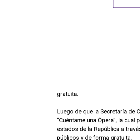
gratuita.
Luego de que la Secretaría de Cu
“Cuéntame una Ópera”, la cual 
estados de la República a trav
públicos y de forma gratuita.