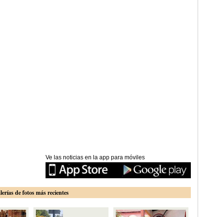
Ve las noticias en la app para móviles
lerías de fotos más recientes