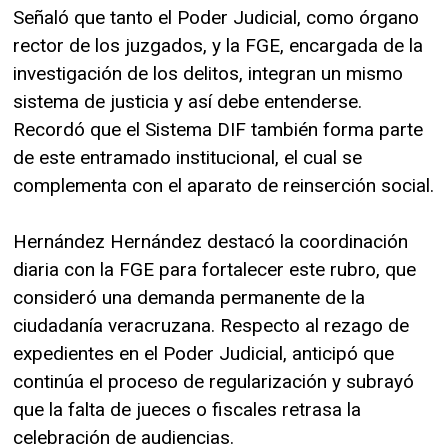
Señaló que tanto el Poder Judicial, como órgano
rector de los juzgados, y la FGE, encargada de la
investigación de los delitos, integran un mismo
sistema de justicia y así debe entenderse.
Recordó que el Sistema DIF también forma parte
de este entramado institucional, el cual se
complementa con el aparato de reinserción social.
Hernández Hernández destacó la coordinación
diaria con la FGE para fortalecer este rubro, que
consideró una demanda permanente de la
ciudadanía veracruzana. Respecto al rezago de
expedientes en el Poder Judicial, anticipó que
continúa el proceso de regularización y subrayó
que la falta de jueces o fiscales retrasa la
celebración de audiencias.