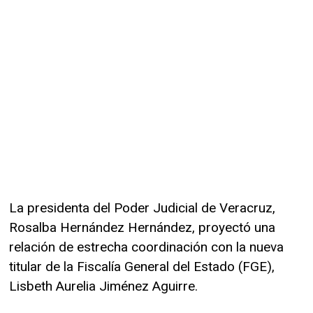
La presidenta del Poder Judicial de Veracruz,
Rosalba Hernández Hernández, proyectó una
relación de estrecha coordinación con la nueva
titular de la Fiscalía General del Estado (FGE),
Lisbeth Aurelia Jiménez Aguirre.