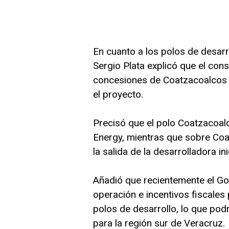
En cuanto a los polos de desarr
Sergio Plata explicó que el con
concesiones de Coatzacoalcos I
el proyecto.
Precisó que el polo Coatzacoal
Energy, mientras que sobre Coat
la salida de la desarrolladora inic
Añadió que recientemente el Gob
operación e incentivos fiscales p
polos de desarrollo, lo que podr
para la región sur de Veracruz.