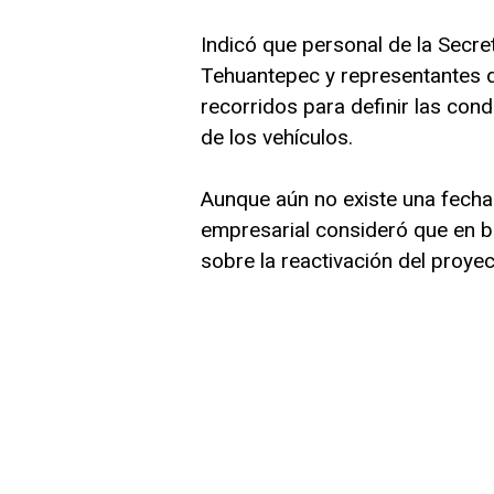
Indicó que personal de la Secret
Tehuantepec y representantes d
recorridos para definir las cond
de los vehículos.
Aunque aún no existe una fecha 
empresarial consideró que en b
sobre la reactivación del proyec