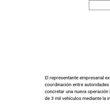
El representante empresarial ex
coordinación entre autoridades
concretar una nueva operación l
de 3 mil vehículos mediante la i