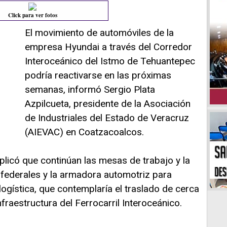
Click para ver fotos
El movimiento de automóviles de la
empresa Hyundai a través del Corredor
Interoceánico del Istmo de Tehuantepec
podría reactivarse en las próximas
semanas, informó Sergio Plata
Azpilcueta, presidente de la Asociación
de Industriales del Estado de Veracruz
(AIEVAC) en Coatzacoalcos.
plicó que continúan las mesas de trabajo y la
 federales y la armadora automotriz para
ogística, que contemplaría el traslado de cerca
nfraestructura del Ferrocarril Interoceánico.