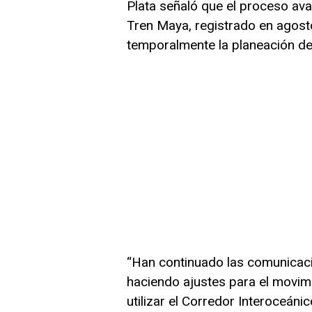
Plata señaló que el proceso ava
Tren Maya, registrado en agost
temporalmente la planeación de
“Han continuado las comunicaci
haciendo ajustes para el movimi
utilizar el Corredor Interoceáni