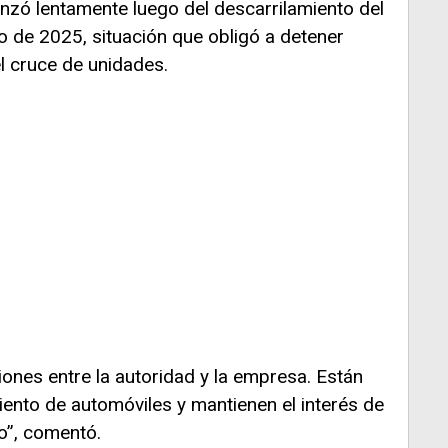
nzó lentamente luego del descarrilamiento del
o de 2025, situación que obligó a detener
l cruce de unidades.
ones entre la autoridad y la empresa. Están
ento de automóviles y mantienen el interés de
co”, comentó.