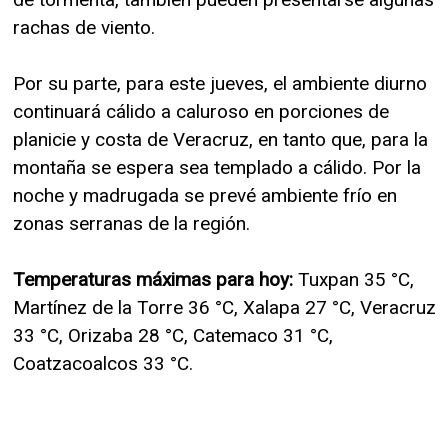
rachas de viento.
Por su parte, para este jueves, el ambiente diurno
continuará cálido a caluroso en porciones de
planicie y costa de Veracruz, en tanto que, para la
montaña se espera sea templado a cálido. Por la
noche y madrugada se prevé ambiente frío en
zonas serranas de la región.
Temperaturas máximas para hoy:
Tuxpan 35 °C,
Martínez de la Torre 36 °C, Xalapa 27 °C, Veracruz
33 °C, Orizaba 28 °C, Catemaco 31 °C,
Coatzacoalcos 33 °C.