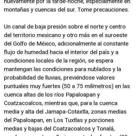
nuevamente por la tarde-noche, especialmente en
montañas y cuencas del sur. Tome precauciones.
Un canal de baja presión sobre el norte y centro
del territorio mexicano y otro más en el suroeste
del Golfo de México, adicionalmente al constante
flujo de humedad hacia el interior del país y a
condiciones locales de la región, se espera
mantengan las condiciones para nublados y la
probabilidad de lluvias, previéndose valores
puntuales muy fuertes (50 a 75 milímetros) en las
cuenca altas de los ríos Papaloapan y
Coatzacoalcos, mientras que, para la cuenca
media y alta del Jamapa-Cotaxtla, zonas medias
del Papaloapan, en Los Tuxtlas y porciones
medias y bajas del Coatzacoalcos y Tonalá,