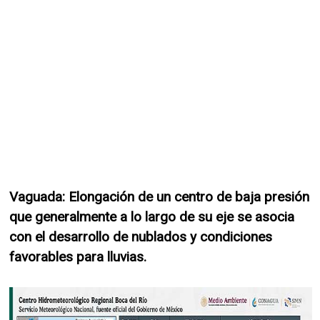
Vaguada: Elongación de un centro de baja presión
que generalmente a lo largo de su eje se asocia
con el desarrollo de nublados y condiciones
favorables para lluvias.