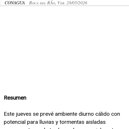
CONAGUA
Boca del RÃ­o, Ver. 28/05/2026
Resumen
Este jueves se prevé ambiente diurno cálido con
potencial para lluvias y tormentas aisladas