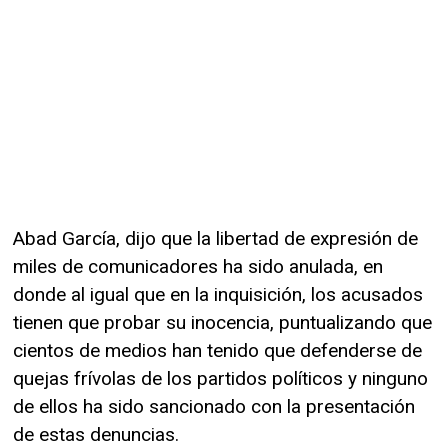
Abad García, dijo que la libertad de expresión de
miles de comunicadores ha sido anulada, en
donde al igual que en la inquisición, los acusados
tienen que probar su inocencia, puntualizando que
cientos de medios han tenido que defenderse de
quejas frívolas de los partidos políticos y ninguno
de ellos ha sido sancionado con la presentación
de estas denuncias.