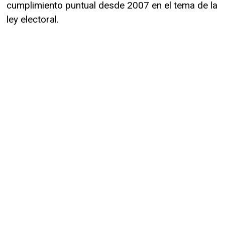
cumplimiento puntual desde 2007 en el tema de la
ley electoral.