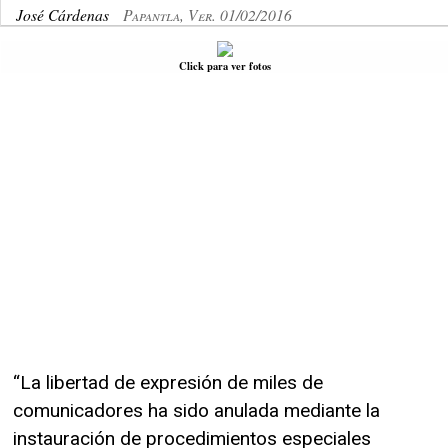
José Cárdenas
Papantla, Ver. 01/02/2016
Click para ver fotos
“La libertad de expresión de miles de
comunicadores ha sido anulada mediante la
instauración de procedimientos especiales