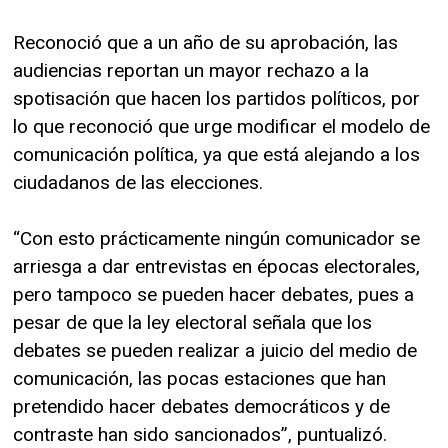
Reconoció que a un año de su aprobación, las
audiencias reportan un mayor rechazo a la
spotisación que hacen los partidos políticos, por
lo que reconoció que urge modificar el modelo de
comunicación política, ya que está alejando a los
ciudadanos de las elecciones.
“Con esto prácticamente ningún comunicador se
arriesga a dar entrevistas en épocas electorales,
pero tampoco se pueden hacer debates, pues a
pesar de que la ley electoral señala que los
debates se pueden realizar a juicio del medio de
comunicación, las pocas estaciones que han
pretendido hacer debates democráticos y de
contraste han sido sancionados”, puntualizó.