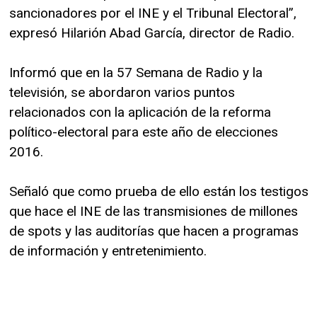
sancionadores por el INE y el Tribunal Electoral”,
expresó Hilarión Abad García, director de Radio.
Informó que en la 57 Semana de Radio y la
televisión, se abordaron varios puntos
relacionados con la aplicación de la reforma
político-electoral para este año de elecciones
2016.
Señaló que como prueba de ello están los testigos
que hace el INE de las transmisiones de millones
de spots y las auditorías que hacen a programas
de información y entretenimiento.