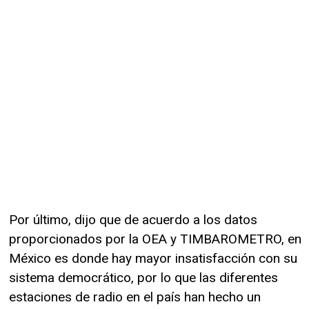
Por último, dijo que de acuerdo a los datos
proporcionados por la OEA y TIMBAROMETRO, en
México es donde hay mayor insatisfacción con su
sistema democrático, por lo que las diferentes
estaciones de radio en el país han hecho un