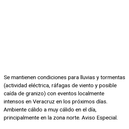
Se mantienen condiciones para lluvias y tormentas
(actividad eléctrica, ráfagas de viento y posible
caída de granizo) con eventos localmente
intensos en Veracruz en los próximos días.
Ambiente cálido a muy cálido en el día,
principalmente en la zona norte. Aviso Especial.