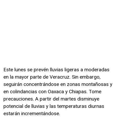
Este lunes se prevén lluvias ligeras a moderadas
en la mayor parte de Veracruz. Sin embargo,
seguirán concentrándose en zonas montañosas y
en colindancias con Oaxaca y Chiapas. Tome
precauciones. A partir del martes disminuye
potencial de lluvias y las temperaturas diurnas
estarán incrementándose.