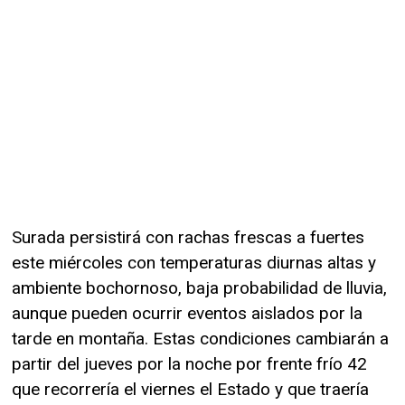
Surada persistirá con rachas frescas a fuertes
este miércoles con temperaturas diurnas altas y
ambiente bochornoso, baja probabilidad de lluvia,
aunque pueden ocurrir eventos aislados por la
tarde en montaña. Estas condiciones cambiarán a
partir del jueves por la noche por frente frío 42
que recorrería el viernes el Estado y que traería