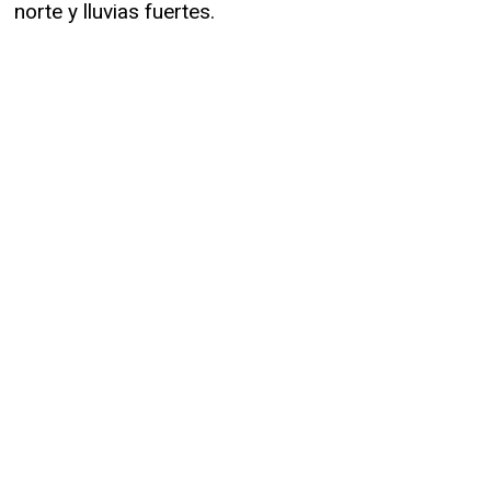
norte y lluvias fuertes.