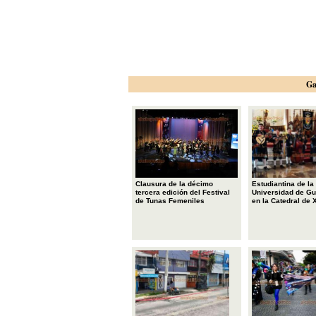
Ga
Clausura de la décimo
Estudiantina de la
tercera edición del Festival
Universidad de Gu
de Tunas Femeniles
en la Catedral de 