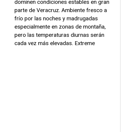
dominen condiciones estables en gran
parte de Veracruz. Ambiente fresco a
frío por las noches y madrugadas
especialmente en zonas de montaña,
pero las temperaturas diurnas serán
cada vez más elevadas. Extreme