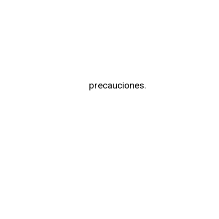
precauciones.