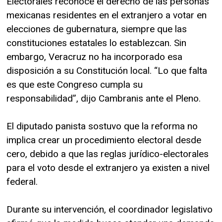
Electorales reconoce el derecho de las personas
mexicanas residentes en el extranjero a votar en
elecciones de gubernatura, siempre que las
constituciones estatales lo establezcan. Sin
embargo, Veracruz no ha incorporado esa
disposición a su Constitución local. “Lo que falta
es que este Congreso cumpla su
responsabilidad”, dijo Cambranis ante el Pleno.
El diputado panista sostuvo que la reforma no
implica crear un procedimiento electoral desde
cero, debido a que las reglas jurídico-electorales
para el voto desde el extranjero ya existen a nivel
federal.
Durante su intervención, el coordinador legislativo