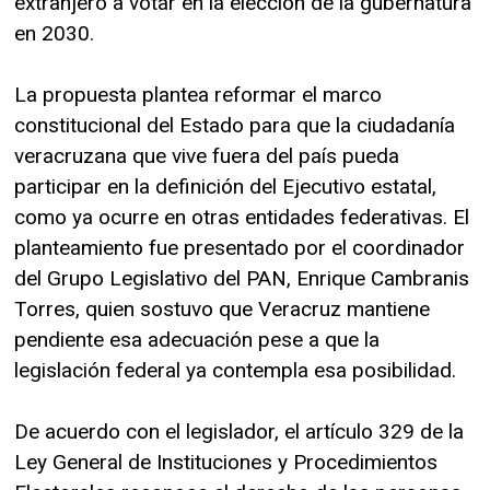
extranjero a votar en la elección de la gubernatura
en 2030.
La propuesta plantea reformar el marco
constitucional del Estado para que la ciudadanía
veracruzana que vive fuera del país pueda
participar en la definición del Ejecutivo estatal,
como ya ocurre en otras entidades federativas. El
planteamiento fue presentado por el coordinador
del Grupo Legislativo del PAN, Enrique Cambranis
Torres, quien sostuvo que Veracruz mantiene
pendiente esa adecuación pese a que la
legislación federal ya contempla esa posibilidad.
De acuerdo con el legislador, el artículo 329 de la
Ley General de Instituciones y Procedimientos