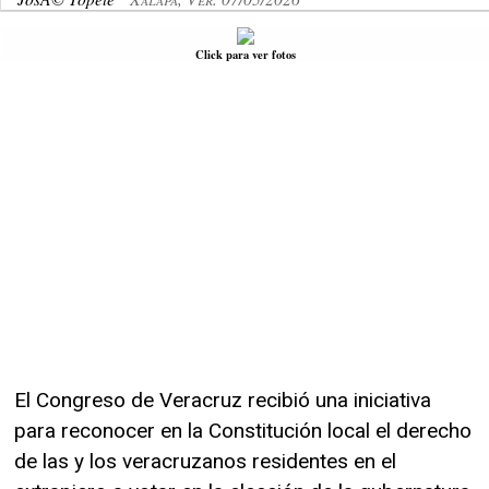
Click para ver fotos
El Congreso de Veracruz recibió una iniciativa
para reconocer en la Constitución local el derecho
de las y los veracruzanos residentes en el