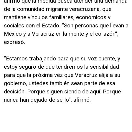
afirmó que la medida busca atender una demanda
de la comunidad migrante veracruzana, que
mantiene vínculos familiares, económicos y
sociales con el Estado. “Son personas que llevan a
México y a Veracruz en la mente y el corazón”,
expresó.
“Estamos trabajando para que su voz cuente, y
estoy seguro de que tendremos la sensibilidad
para que la próxima vez que Veracruz elija a su
gobierno, ustedes también sean parte de esa
decisión. Porque siguen siendo de aquí. Porque
nunca han dejado de serlo”, afirmó.