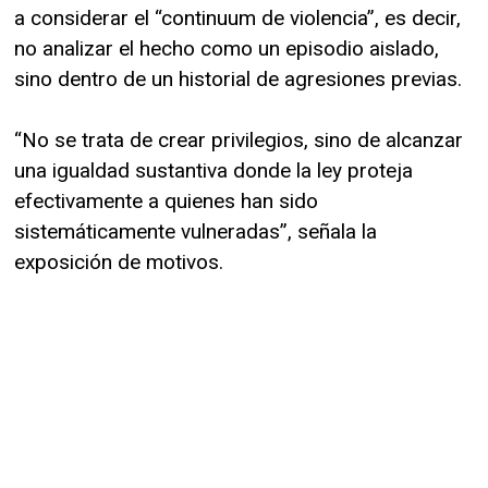
a considerar el “continuum de violencia”, es decir,
no analizar el hecho como un episodio aislado,
sino dentro de un historial de agresiones previas.
“No se trata de crear privilegios, sino de alcanzar
una igualdad sustantiva donde la ley proteja
efectivamente a quienes han sido
sistemáticamente vulneradas”, señala la
exposición de motivos.