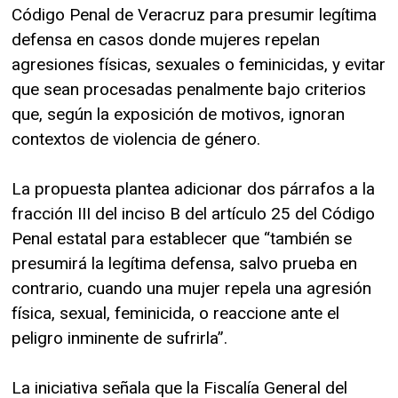
Código Penal de Veracruz para presumir legítima
defensa en casos donde mujeres repelan
agresiones físicas, sexuales o feminicidas, y evitar
que sean procesadas penalmente bajo criterios
que, según la exposición de motivos, ignoran
contextos de violencia de género.
La propuesta plantea adicionar dos párrafos a la
fracción III del inciso B del artículo 25 del Código
Penal estatal para establecer que “también se
presumirá la legítima defensa, salvo prueba en
contrario, cuando una mujer repela una agresión
física, sexual, feminicida, o reaccione ante el
peligro inminente de sufrirla”.
La iniciativa señala que la Fiscalía General del