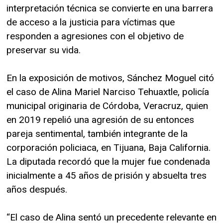
interpretación técnica se convierte en una barrera
de acceso a la justicia para víctimas que
responden a agresiones con el objetivo de
preservar su vida.
En la exposición de motivos, Sánchez Moguel citó
el caso de Alina Mariel Narciso Tehuaxtle, policía
municipal originaria de Córdoba, Veracruz, quien
en 2019 repelió una agresión de su entonces
pareja sentimental, también integrante de la
corporación policiaca, en Tijuana, Baja California.
La diputada recordó que la mujer fue condenada
inicialmente a 45 años de prisión y absuelta tres
años después.
“El caso de Alina sentó un precedente relevante en