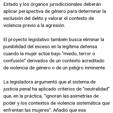
Estado y los órganos jurisdiccionales deberán
aplicar perspectiva de género para determinar la
exclusión del delito y valorar el contexto de
violencia previo a la agresión.
El proyecto legislativo también busca eliminar la
punibilidad del exceso en la legítima defensa
cuando la mujer actúe bajo “miedo, terror o
confusión” derivados de un contexto acreditado
de violencia de género o de un peligro inminente.
La legisladora argumentó que el sistema de
justicia penal ha aplicado criterios de “neutralidad”
que, en la práctica, “ignoran las asimetrías de
poder y los contextos de violencia sistemática que
enfrentan las mujeres”. Añadió que esa