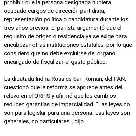
prohibir que la persona designada hubiera
ocupado cargos de dirección partidista,
representación política o candidatura durante los
tres años previos. El panista argumentó que el
requisito de origen o residencia ya se exige para
encabezar otras instituciones estatales, por lo que
consideró que no debe excluirse del órgano
encargado de fiscalizar el gasto público.
La diputada Indira Rosales San Román, del PAN,
cuestionó que la reforma se apruebe antes del
relevo en el ORFIS y afirmó que los cambios
reducen garantías de imparcialidad. “Las leyes no
son para legislar para una persona. Las leyes son
generales, no particulares”, dijo.