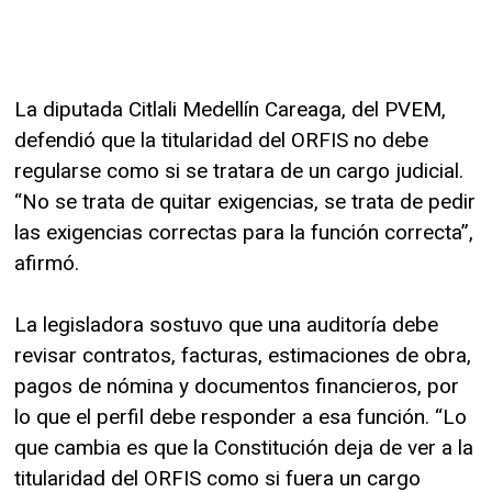
La diputada Citlali Medellín Careaga, del PVEM,
defendió que la titularidad del ORFIS no debe
regularse como si se tratara de un cargo judicial.
“No se trata de quitar exigencias, se trata de pedir
las exigencias correctas para la función correcta”,
afirmó.
La legisladora sostuvo que una auditoría debe
revisar contratos, facturas, estimaciones de obra,
pagos de nómina y documentos financieros, por
lo que el perfil debe responder a esa función. “Lo
que cambia es que la Constitución deja de ver a la
titularidad del ORFIS como si fuera un cargo