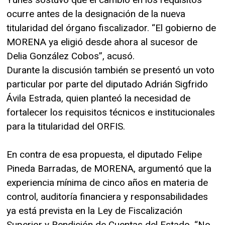
ocurre antes de la designación de la nueva
titularidad del órgano fiscalizador. “El gobierno de
MORENA ya eligió desde ahora al sucesor de
Delia González Cobos”, acusó.
Durante la discusión también se presentó un voto
particular por parte del diputado Adrián Sigfrido
Ávila Estrada, quien planteó la necesidad de
fortalecer los requisitos técnicos e institucionales
para la titularidad del ORFIS.
En contra de esa propuesta, el diputado Felipe
Pineda Barradas, de MORENA, argumentó que la
experiencia mínima de cinco años en materia de
control, auditoría financiera y responsabilidades
ya está prevista en la Ley de Fiscalización
Superior y Rendición de Cuentas del Estado. “No