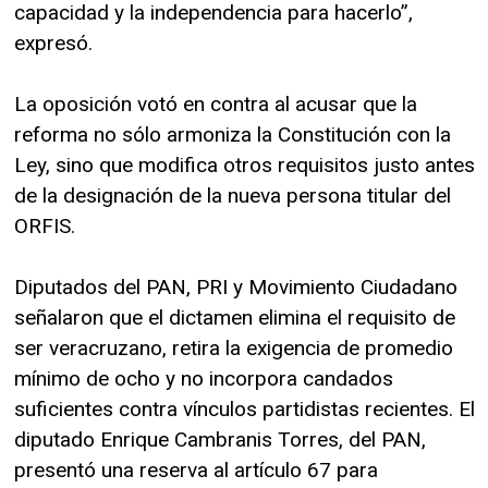
capacidad y la independencia para hacerlo”,
expresó.
La oposición votó en contra al acusar que la
reforma no sólo armoniza la Constitución con la
Ley, sino que modifica otros requisitos justo antes
de la designación de la nueva persona titular del
ORFIS.
Diputados del PAN, PRI y Movimiento Ciudadano
señalaron que el dictamen elimina el requisito de
ser veracruzano, retira la exigencia de promedio
mínimo de ocho y no incorpora candados
suficientes contra vínculos partidistas recientes. El
diputado Enrique Cambranis Torres, del PAN,
presentó una reserva al artículo 67 para