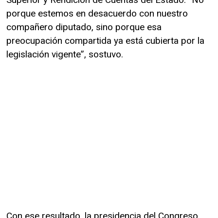
porque estemos en desacuerdo con nuestro
compañero diputado, sino porque esa
preocupación compartida ya está cubierta por la
legislación vigente”, sostuvo.
Con ese resultado, la presidencia del Congreso