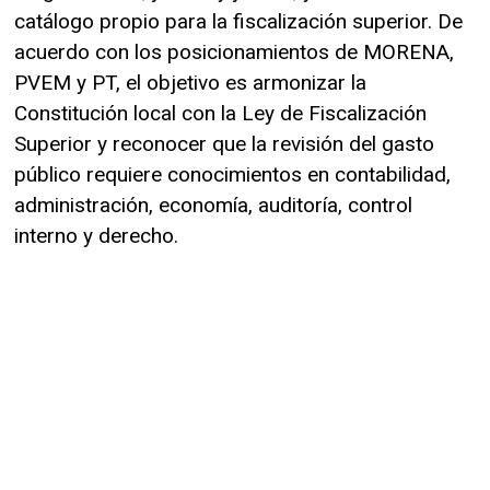
catálogo propio para la fiscalización superior. De
acuerdo con los posicionamientos de MORENA,
PVEM y PT, el objetivo es armonizar la
Constitución local con la Ley de Fiscalización
Superior y reconocer que la revisión del gasto
público requiere conocimientos en contabilidad,
administración, economía, auditoría, control
interno y derecho.