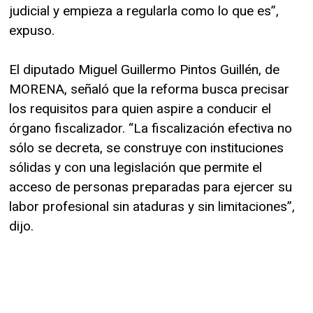
judicial y empieza a regularla como lo que es”,
expuso.
El diputado Miguel Guillermo Pintos Guillén, de
MORENA, señaló que la reforma busca precisar
los requisitos para quien aspire a conducir el
órgano fiscalizador. “La fiscalización efectiva no
sólo se decreta, se construye con instituciones
sólidas y con una legislación que permite el
acceso de personas preparadas para ejercer su
labor profesional sin ataduras y sin limitaciones”,
dijo.