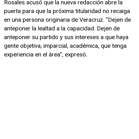
Rosales acusó que la nueva redacción abre la
puerta para que la próxima titularidad no recaiga
en una persona originaria de Veracruz. “Dejen de
anteponer la lealtad a la capacidad. Dejen de
anteponer su partido y sus intereses a que haya
gente objetiva, imparcial, académica, que tenga
experiencia en el área”, expresó.