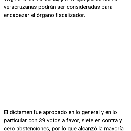
veracruzanas podrán ser consideradas para
encabezar el órgano fiscalizador.
El dictamen fue aprobado en lo general y en lo
particular con 39 votos a favor, siete en contra y
cero abstenciones, por lo que alcanzó la mayoría