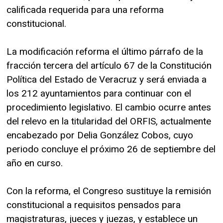
calificada requerida para una reforma
constitucional.
La modificación reforma el último párrafo de la
fracción tercera del artículo 67 de la Constitución
Política del Estado de Veracruz y será enviada a
los 212 ayuntamientos para continuar con el
procedimiento legislativo. El cambio ocurre antes
del relevo en la titularidad del ORFIS, actualmente
encabezado por Delia González Cobos, cuyo
periodo concluye el próximo 26 de septiembre del
año en curso.
Con la reforma, el Congreso sustituye la remisión
constitucional a requisitos pensados para
magistraturas, jueces y juezas, y establece un