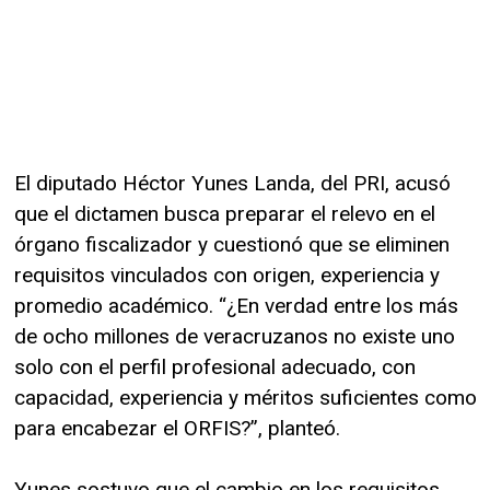
El diputado Héctor Yunes Landa, del PRI, acusó
que el dictamen busca preparar el relevo en el
órgano fiscalizador y cuestionó que se eliminen
requisitos vinculados con origen, experiencia y
promedio académico. “¿En verdad entre los más
de ocho millones de veracruzanos no existe uno
solo con el perfil profesional adecuado, con
capacidad, experiencia y méritos suficientes como
para encabezar el ORFIS?”, planteó.
Yunes sostuvo que el cambio en los requisitos