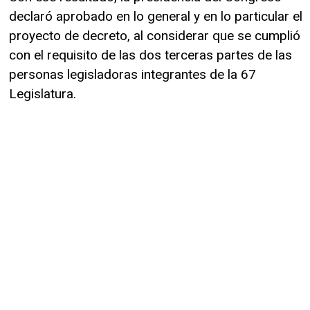
declaró aprobado en lo general y en lo particular el
proyecto de decreto, al considerar que se cumplió
con el requisito de las dos terceras partes de las
personas legisladoras integrantes de la 67
Legislatura.