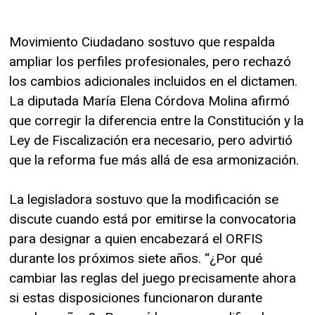
Movimiento Ciudadano sostuvo que respalda
ampliar los perfiles profesionales, pero rechazó
los cambios adicionales incluidos en el dictamen.
La diputada María Elena Córdova Molina afirmó
que corregir la diferencia entre la Constitución y la
Ley de Fiscalización era necesario, pero advirtió
que la reforma fue más allá de esa armonización.
La legisladora sostuvo que la modificación se
discute cuando está por emitirse la convocatoria
para designar a quien encabezará el ORFIS
durante los próximos siete años. “¿Por qué
cambiar las reglas del juego precisamente ahora
si estas disposiciones funcionaron durante