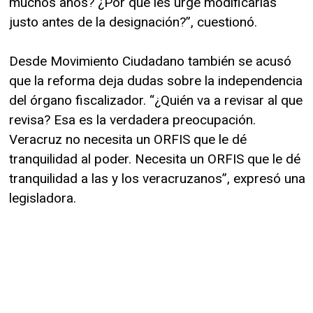
muchos años? ¿Por qué les urge modificarlas
justo antes de la designación?”, cuestionó.
Desde Movimiento Ciudadano también se acusó
que la reforma deja dudas sobre la independencia
del órgano fiscalizador. “¿Quién va a revisar al que
revisa? Esa es la verdadera preocupación.
Veracruz no necesita un ORFIS que le dé
tranquilidad al poder. Necesita un ORFIS que le dé
tranquilidad a las y los veracruzanos”, expresó una
legisladora.