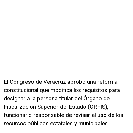
El Congreso de Veracruz aprobó una reforma
constitucional que modifica los requisitos para
designar a la persona titular del Órgano de
Fiscalización Superior del Estado (ORFIS),
funcionario responsable de revisar el uso de los
recursos públicos estatales y municipales.