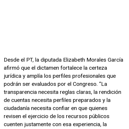
Desde el PT, la diputada Elizabeth Morales García
afirmó que el dictamen fortalece la certeza
jurídica y amplía los perfiles profesionales que
podrán ser evaluados por el Congreso. “La
transparencia necesita reglas claras, la rendición
de cuentas necesita perfiles preparados y la
ciudadanía necesita confiar en que quienes
revisen el ejercicio de los recursos públicos
cuenten justamente con esa experiencia, la