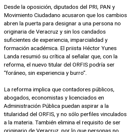
Desde la oposición, diputados del PRI, PAN y
Movimiento Ciudadano acusaron que los cambios
abren la puerta para designar a una persona no
originaria de Veracruz y sin los candados
suficientes de experiencia, imparcialidad y
formación académica. El priista Héctor Yunes
Landa resumió su crítica al señalar que, con la
reforma, el nuevo titular del ORFIS podría ser
“foráneo, sin experiencia y burro”.
La reforma implica que contadores públicos,
abogados, economistas y licenciados en
Administración Pública puedan aspirar a la
titularidad del ORFIS, y no sólo perfiles vinculados
a la materia. También elimina el requisito de ser
originario de Veracruz, por lo que personas no