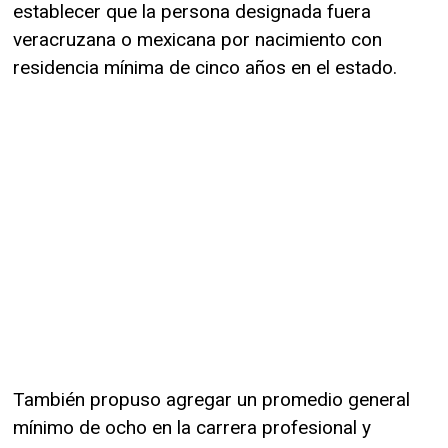
establecer que la persona designada fuera
veracruzana o mexicana por nacimiento con
residencia mínima de cinco años en el estado.
También propuso agregar un promedio general
mínimo de ocho en la carrera profesional y