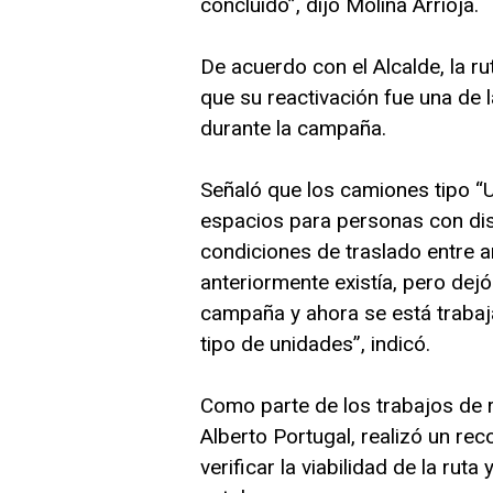
concluido”, dijo Molina Arrioja.
De acuerdo con el Alcalde, la r
que su reactivación fue una de 
durante la campaña.
Señaló que los camiones tipo “U
espacios para personas con disc
condiciones de traslado entre a
anteriormente existía, pero dejó
campaña y ahora se está trabaj
tipo de unidades”, indicó.
Como parte de los trabajos de r
Alberto Portugal, realizó un r
verificar la viabilidad de la rut