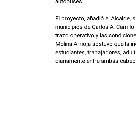
autobuses.
El proyecto, añadió el Alcalde,
municipios de Carlos A. Carrillo
trazo operativo y las condicione
Molina Arrioja sostuvo que la i
estudiantes, trabajadores, adul
diariamente entre ambas cabec