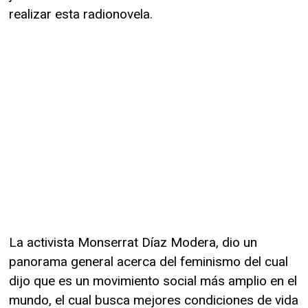
realizar esta radionovela.
La activista Monserrat Díaz Modera, dio un
panorama general acerca del feminismo del cual
dijo que es un movimiento social más amplio en el
mundo, el cual busca mejores condiciones de vida