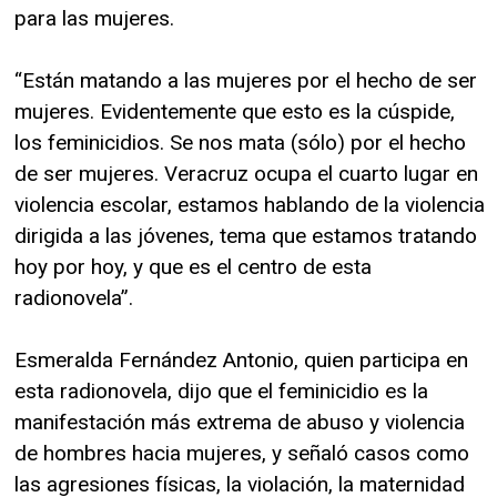
para las mujeres.
“Están matando a las mujeres por el hecho de ser
mujeres. Evidentemente que esto es la cúspide,
los feminicidios. Se nos mata (sólo) por el hecho
de ser mujeres. Veracruz ocupa el cuarto lugar en
violencia escolar, estamos hablando de la violencia
dirigida a las jóvenes, tema que estamos tratando
hoy por hoy, y que es el centro de esta
radionovela”.
Esmeralda Fernández Antonio, quien participa en
esta radionovela, dijo que el feminicidio es la
manifestación más extrema de abuso y violencia
de hombres hacia mujeres, y señaló casos como
las agresiones físicas, la violación, la maternidad