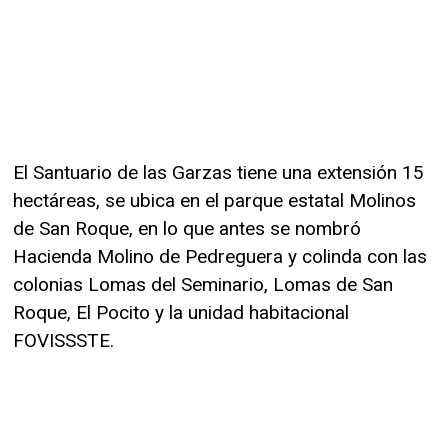
El Santuario de las Garzas tiene una extensión 15
hectáreas, se ubica en el parque estatal Molinos
de San Roque, en lo que antes se nombró
Hacienda Molino de Pedreguera y colinda con las
colonias Lomas del Seminario, Lomas de San
Roque, El Pocito y la unidad habitacional
FOVISSSTE.