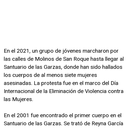
En el 2021, un grupo de jóvenes marcharon por
las calles de Molinos de San Roque hasta llegar al
Santuario de las Garzas, donde han sido hallados
los cuerpos de al menos siete mujeres
asesinadas. La protesta fue en el marco del Día
Internacional de la Eliminación de Violencia contra
las Mujeres.
En el 2001 fue encontrado el primer cuerpo en el
Santuario de las Garzas. Se trató de Reyna García