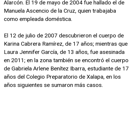
Alarcón. El 19 de mayo de 2004 fue hallado el de
Manuela Ascencio de la Cruz, quien trabajaba
como empleada doméstica.
El 12 de julio de 2007 descubrieron el cuerpo de
Karina Cabrera Ramírez, de 17 años; mientras que
Laura Jennifer García, de 13 años, fue asesinada
en 2011; en la zona también se encontró el cuerpo
de Gabriela Arlene Benítez Ibarra, estudiante de 17
años del Colegio Preparatorio de Xalapa, en los
años siguientes se sumaron más casos.