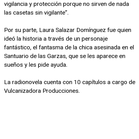
vigilancia y protección porque no sirven de nada
las casetas sin vigilante”.
Por su parte, Laura
Salazar Domínguez fue quien
ideó la historia a través de un personaje
fantástico, el fantasma de la chica asesinada en el
Santuario de las Garzas, que se les aparece en
sueños y les pide ayuda.
La radionovela cuenta con 10 capítulos a cargo de
Vulcanizadora Producciones.