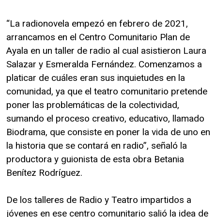
“La radionovela empezó en febrero de 2021,
arrancamos en el Centro Comunitario Plan de
Ayala en un taller de radio al cual asistieron Laura
Salazar y Esmeralda Fernández. Comenzamos a
platicar de cuáles eran sus inquietudes en la
comunidad, ya que el teatro comunitario pretende
poner las problemáticas de la colectividad,
sumando el proceso creativo, educativo, llamado
Biodrama, que consiste en poner la vida de uno en
la historia que se contará en radio”, señaló la
productora y guionista de esta obra Betania
Benítez Rodríguez.
De los talleres de Radio y Teatro impartidos a
jóvenes en ese centro comunitario salió la idea de