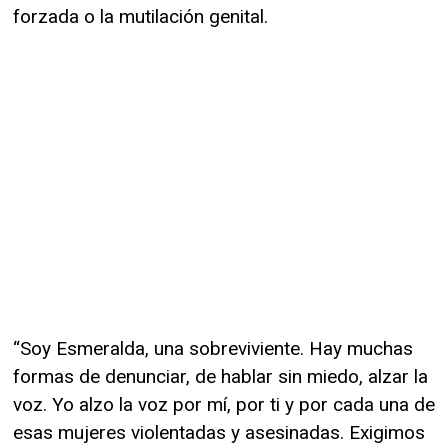
forzada o la mutilación genital.
“Soy Esmeralda, una sobreviviente. Hay muchas
formas de denunciar, de hablar sin miedo, alzar la
voz. Yo alzo la voz por mí, por ti y por cada una de
esas mujeres violentadas y asesinadas. Exigimos