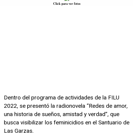
Click para ver fotos
Dentro del programa de actividades de la FILU
2022, se presentó la radionovela “Redes de amor,
una historia de sueños, amistad y verdad”, que
busca visibilizar los feminicidios en el Santuario de
Las Garzas.