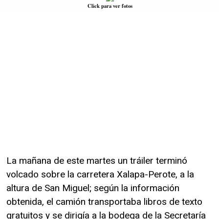
Click para ver fotos
La mañana de este martes un tráiler terminó
volcado sobre la carretera Xalapa-Perote, a la
altura de San Miguel; según la información
obtenida, el camión transportaba libros de texto
gratuitos y se dirigía a la bodega de la Secretaría