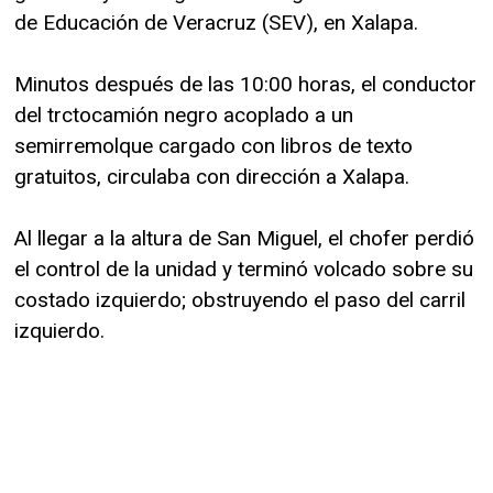
de Educación de Veracruz (SEV), en Xalapa.
Minutos después de las 10:00 horas, el conductor
del trctocamión negro acoplado a un
semirremolque cargado con libros de texto
gratuitos, circulaba con dirección a Xalapa.
Al llegar a la altura de San Miguel, el chofer perdió
el control de la unidad y terminó volcado sobre su
costado izquierdo; obstruyendo el paso del carril
izquierdo.