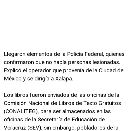
Llegaron elementos de la Policía Federal, quienes
confirmaron que no había personas lesionadas.
Explicó el operador que provenía de la Ciudad de
México y se dirigía a Xalapa.
Los libros fueron enviados de las oficinas de la
Comisión Nacional de Libros de Texto Gratuitos
(CONALITEG), para ser almacenados en las
oficinas de la Secretaría de Educación de
Veracruz (SEV), sin embargo, pobladores de la