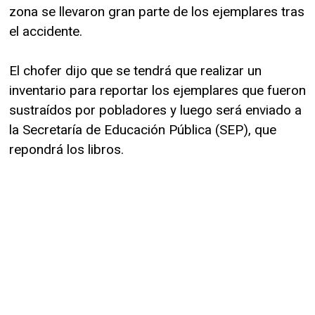
zona se llevaron gran parte de los ejemplares tras
el accidente.
El chofer dijo que se tendrá que realizar un
inventario para reportar los ejemplares que fueron
sustraídos por pobladores y luego será enviado a
la Secretaría de Educación Pública (SEP), que
repondrá los libros.