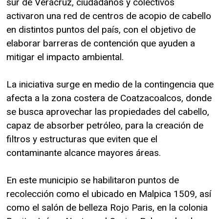
sur de Veracruz, ciudadanos y colectivos
activaron una red de centros de acopio de cabello
en distintos puntos del país, con el objetivo de
elaborar barreras de contención que ayuden a
mitigar el impacto ambiental.
La iniciativa surge en medio de la contingencia que
afecta a la zona costera de Coatzacoalcos, donde
se busca aprovechar las propiedades del cabello,
capaz de absorber petróleo, para la creación de
filtros y estructuras que eviten que el
contaminante alcance mayores áreas.
En este municipio se habilitaron puntos de
recolección como el ubicado en Malpica 1509, así
como el salón de belleza Rojo Paris, en la colonia