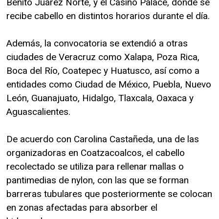
Benito Juárez Norte, y el Casino Palace, donde se
recibe cabello en distintos horarios durante el día.
Además, la convocatoria se extendió a otras
ciudades de Veracruz como Xalapa, Poza Rica,
Boca del Río, Coatepec y Huatusco, así como a
entidades como Ciudad de México, Puebla, Nuevo
León, Guanajuato, Hidalgo, Tlaxcala, Oaxaca y
Aguascalientes.
De acuerdo con Carolina Castañeda, una de las
organizadoras en Coatzacoalcos, el cabello
recolectado se utiliza para rellenar mallas o
pantimedias de nylon, con las que se forman
barreras tubulares que posteriormente se colocan
en zonas afectadas para absorber el