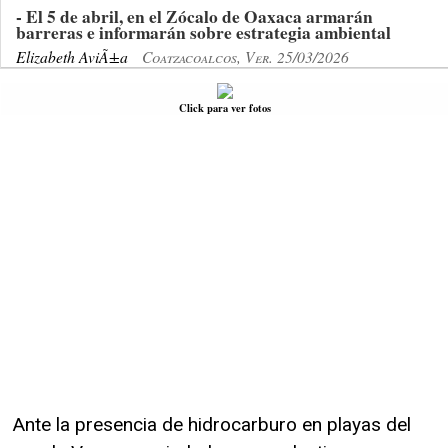
- El 5 de abril, en el Zócalo de Oaxaca armarán
barreras e informarán sobre estrategia ambiental
Elizabeth AviÃ±a
Coatzacoalcos, Ver. 25/03/2026
Click para ver fotos
Ante la presencia de hidrocarburo en playas del