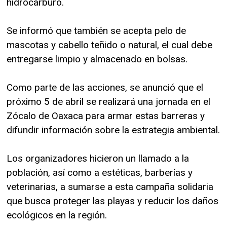
hidrocarburo.
Se informó que también se acepta pelo de
mascotas y cabello teñido o natural, el cual debe
entregarse limpio y almacenado en bolsas.
Como parte de las acciones, se anunció que el
próximo 5 de abril se realizará una jornada en el
Zócalo de Oaxaca para armar estas barreras y
difundir información sobre la estrategia ambiental.
Los organizadores hicieron un llamado a la
población, así como a estéticas, barberías y
veterinarias, a sumarse a esta campaña solidaria
que busca proteger las playas y reducir los daños
ecológicos en la región.