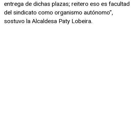
entrega de dichas plazas; reitero eso es facultad
del sindicato como organismo autónomo”,
sostuvo la Alcaldesa Paty Lobeira.