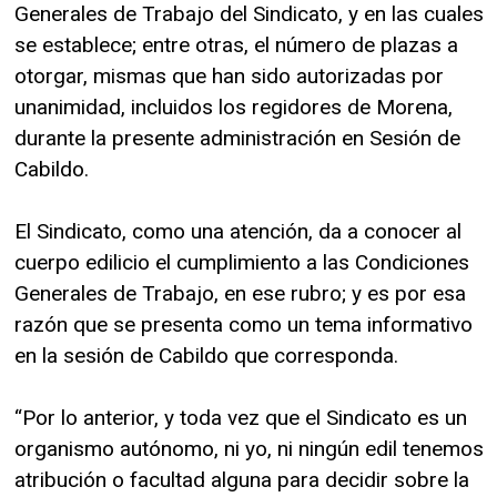
Generales de Trabajo del Sindicato, y en las cuales
se establece; entre otras, el número de plazas a
otorgar, mismas que han sido autorizadas por
unanimidad, incluidos los regidores de Morena,
durante la presente administración en Sesión de
Cabildo.
El Sindicato, como una atención, da a conocer al
cuerpo edilicio el cumplimiento a las Condiciones
Generales de Trabajo, en ese rubro; y es por esa
razón que se presenta como un tema informativo
en la sesión de Cabildo que corresponda.
“Por lo anterior, y toda vez que el Sindicato es un
organismo autónomo, ni yo, ni ningún edil tenemos
atribución o facultad alguna para decidir sobre la