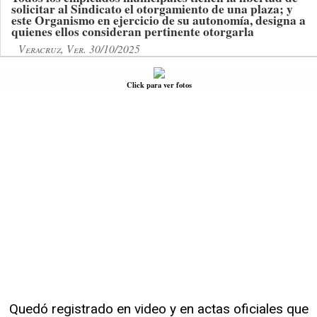
solicitar al Sindicato el otorgamiento de una plaza; y
este Organismo en ejercicio de su autonomía, designa a
quienes ellos consideran pertinente otorgarla
Veracruz, Ver. 30/10/2025
Click para ver fotos
Quedó registrado en video y en actas oficiales que