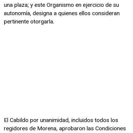
una plaza; y este Organismo en ejercicio de su
autonomía, designa a quienes ellos consideran
pertinente otorgarla.
El Cabildo por unanimidad, incluidos todos los
regidores de Morena, aprobaron las Condiciones