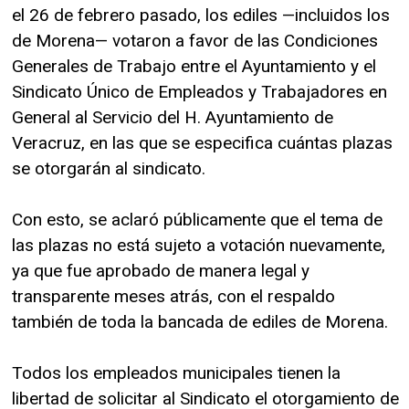
el 26 de febrero pasado, los ediles —incluidos los
de Morena— votaron a favor de las Condiciones
Generales de Trabajo entre el Ayuntamiento y el
Sindicato Único de Empleados y Trabajadores en
General al Servicio del H. Ayuntamiento de
Veracruz, en las que se especifica cuántas plazas
se otorgarán al sindicato.
Con esto, se aclaró públicamente que el tema de
las plazas no está sujeto a votación nuevamente,
ya que fue aprobado de manera legal y
transparente meses atrás, con el respaldo
también de toda la bancada de ediles de Morena.
Todos los empleados municipales tienen la
libertad de solicitar al Sindicato el otorgamiento de