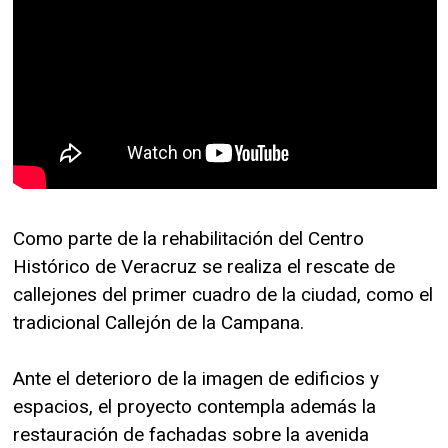
Como parte de la rehabilitación del Centro
Histórico de Veracruz se realiza el rescate de
callejones del primer cuadro de la ciudad, como el
tradicional Callejón de la Campana.
Ante el deterioro de la imagen de edificios y
espacios, el proyecto contempla además la
restauración de fachadas sobre la avenida