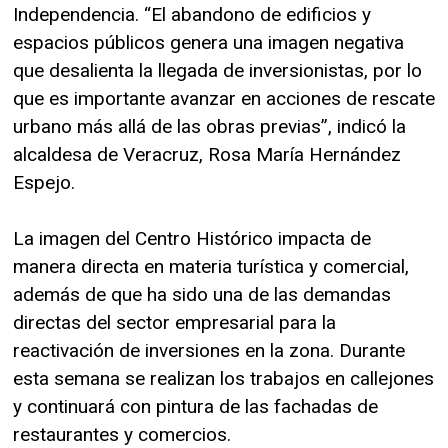
Independencia. “El abandono de edificios y
espacios públicos genera una imagen negativa
que desalienta la llegada de inversionistas, por lo
que es importante avanzar en acciones de rescate
urbano más allá de las obras previas”, indicó la
alcaldesa de Veracruz, Rosa María Hernández
Espejo.
La imagen del Centro Histórico impacta de
manera directa en materia turística y comercial,
además de que ha sido una de las demandas
directas del sector empresarial para la
reactivación de inversiones en la zona. Durante
esta semana se realizan los trabajos en callejones
y continuará con pintura de las fachadas de
restaurantes y comercios.