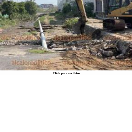
Click para ver fotos