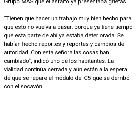
Grupo MAS que el asfalto ya presentaba grietas.
“Tienen que hacer un trabajo muy bien hecho para
que esto no vuelva a pasar, porque ya tiene tiempo
que esta parte de ahí ya estaba deteriorada. Se
habían hecho reportes y reportes y cambios de
autoridad. Con esta señora las cosas han
cambiado”, indicó uno de los habitantes. La
vialidad continúa cerrada y aún están a la espera
de que se repare el módulo del C5 que se derribó
con el socavón.