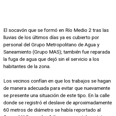
El socavón que se formó en Río Medio 2 tras las
lluvias de los últimos días ya es cubierto por
personal del Grupo Metropolitano de Agua y
Saneamiento (Grupo MAS); también fue reparada
la fuga de agua que dejó sin el servicio a los
habitantes de la zona.
Los vecinos confían en que los trabajos se hagan
de manera adecuada para evitar que nuevamente
se presente una situación de este tipo. En la calle
donde se registró el deslave de aproximadamente
60 metros de diámetro se había reportado al