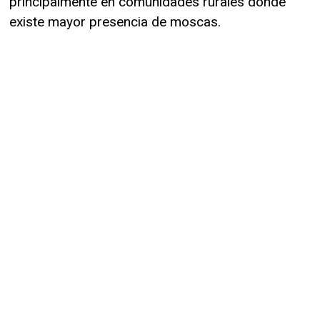
principalmente en comunidades rurales donde
existe mayor presencia de moscas.