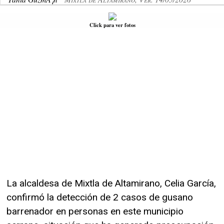
Click para ver fotos
La alcaldesa de Mixtla de Altamirano, Celia García,
confirmó la detección de 2 casos de gusano
barrenador en personas en este municipio