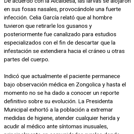
De acuerdo con la Alcaldesa, las larvas se alojaron
en sus fosas nasales, provocándole una fuerte
infección. Celia García relató que al hombre
tuvieron que retirarle los gusanos y
posteriormente fue canalizado para estudios
especializados con el fin de descartar que la
infestación se extendiera hacia el cráneo u otras
partes del cuerpo.
Indicó que actualmente el paciente permanece
bajo observación médica en Zongolica y hasta el
momento no se ha dado a conocer un reporte
definitivo sobre su evolución. La Presidenta
Municipal exhortó a la población a extremar
medidas de higiene, atender cualquier herida y
acudir al médico ante síntomas inusuales,