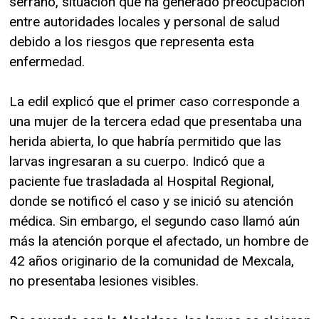
serrano, situación que ha generado preocupación
entre autoridades locales y personal de salud
debido a los riesgos que representa esta
enfermedad.
La edil explicó que el primer caso corresponde a
una mujer de la tercera edad que presentaba una
herida abierta, lo que habría permitido que las
larvas ingresaran a su cuerpo. Indicó que a
paciente fue trasladada al Hospital Regional,
donde se notificó el caso y se inició su atención
médica. Sin embargo, el segundo caso llamó aún
más la atención porque el afectado, un hombre de
42 años originario de la comunidad de Mexcala,
no presentaba lesiones visibles.