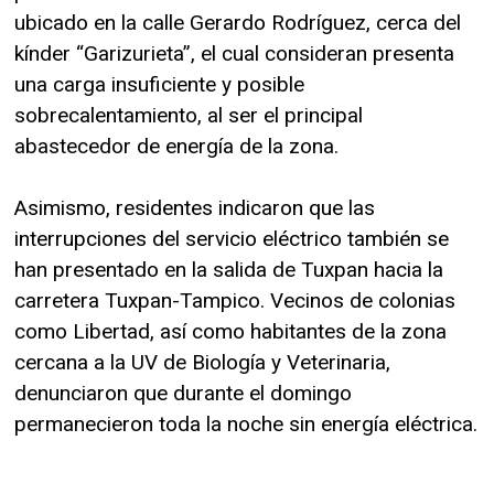
ubicado en la calle Gerardo Rodríguez, cerca del
kínder “Garizurieta”, el cual consideran presenta
una carga insuficiente y posible
sobrecalentamiento, al ser el principal
abastecedor de energía de la zona.
Asimismo, residentes indicaron que las
interrupciones del servicio eléctrico también se
han presentado en la salida de Tuxpan hacia la
carretera Tuxpan-Tampico. Vecinos de colonias
como Libertad, así como habitantes de la zona
cercana a la UV de Biología y Veterinaria,
denunciaron que durante el domingo
permanecieron toda la noche sin energía eléctrica.