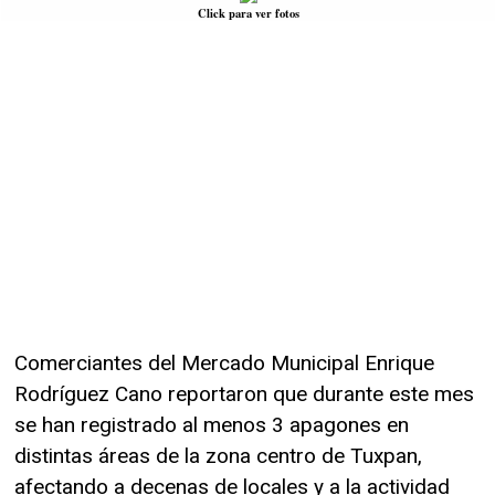
Click para ver fotos
Comerciantes del Mercado Municipal Enrique
Rodríguez Cano reportaron que durante este mes
se han registrado al menos 3 apagones en
distintas áreas de la zona centro de Tuxpan,
afectando a decenas de locales y a la actividad