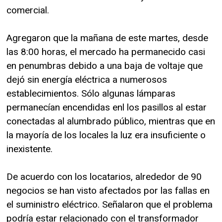
comercial.
Agregaron que la mañana de este martes, desde
las 8:00 horas, el mercado ha permanecido casi
en penumbras debido a una baja de voltaje que
dejó sin energía eléctrica a numerosos
establecimientos. Sólo algunas lámparas
permanecían encendidas enl los pasillos al estar
conectadas al alumbrado público, mientras que en
la mayoría de los locales la luz era insuficiente o
inexistente.
De acuerdo con los locatarios, alrededor de 90
negocios se han visto afectados por las fallas en
el suministro eléctrico. Señalaron que el problema
podría estar relacionado con el transformador