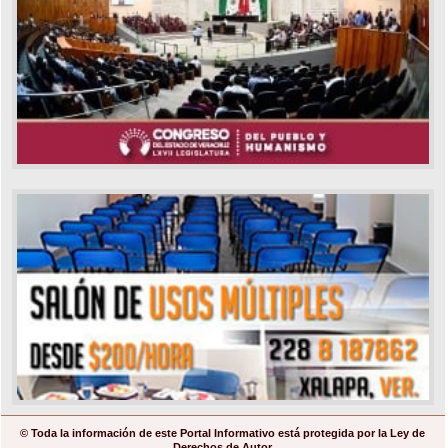
© Toda la información de este Portal Informativo está protegida por la Ley de
Derechos de Autor