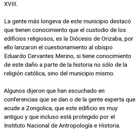
XVIII.
La gente más longeva de este municipio destacó
que tienen conocimiento que el custodio de los
edificios religiosos, es la Diócesis de Orizaba, por
ello lanzaron el cuestionamiento al obispo
Eduardo Cervantes Merino, si tiene conocimiento
de este daño a parte de la historia no sólo de la
religión católica, sino del municipio mismo.
Algunos dijeron que han escuchado en
conferencias que se dan o de la gente experta que
acude a Zongolica, que este edificio es muy
antiguo y que incluso está protegido por el
Instituto Nacional de Antropología e Historia.