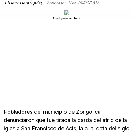
Lissette HernÃ¡ndez
Zongolica, Ver. 09/03/2026
Click para ver fotos
Pobladores del municipio de Zongolica
denunciaron que fue tirada la barda del atrio de la
iglesia San Francisco de Asis, la cual data del siglo