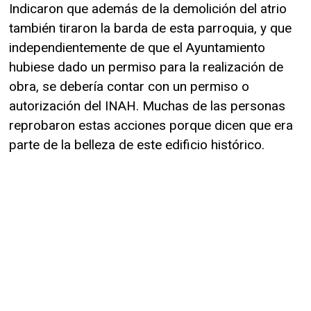
Indicaron que además de la demolición del atrio
también tiraron la barda de esta parroquia, y que
independientemente de que el Ayuntamiento
hubiese dado un permiso para la realización de
obra, se debería contar con un permiso o
autorización del INAH. Muchas de las personas
reprobaron estas acciones porque dicen que era
parte de la belleza de este edificio histórico.