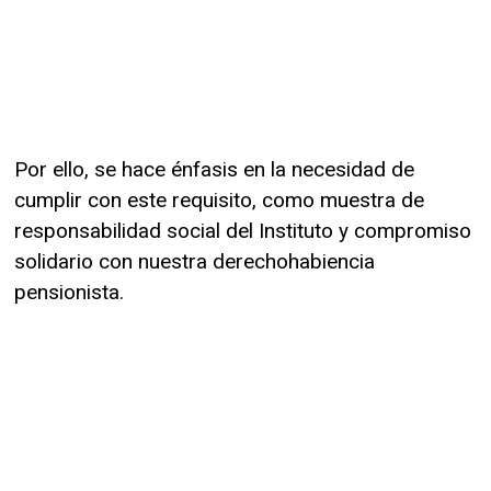
Por ello, se hace énfasis en la necesidad de
cumplir con este requisito, como muestra de
responsabilidad social del Instituto y compromiso
solidario con nuestra derechohabiencia
pensionista.