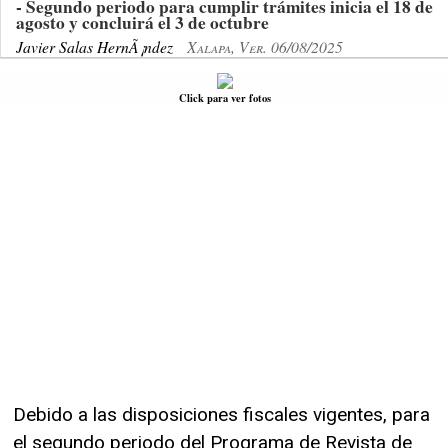
- Segundo periodo para cumplir trámites inicia el 18 de
agosto y concluirá el 3 de octubre
Javier Salas HernÃ¡ndez
Xalapa, Ver. 06/08/2025
Click para ver fotos
Debido a las disposiciones fiscales vigentes, para
el segundo periodo del Programa de Revista de