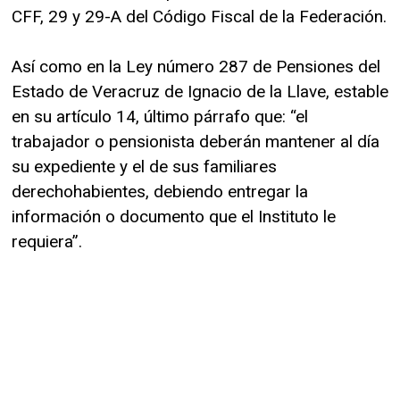
CFF, 29 y 29-A del Código Fiscal de la Federación.
Así como en la Ley número 287 de Pensiones del
Estado de Veracruz de Ignacio de la Llave, estable
en su artículo 14, último párrafo que: “el
trabajador o pensionista deberán mantener al día
su expediente y el de sus familiares
derechohabientes, debiendo entregar la
información o documento que el Instituto le
requiera”.