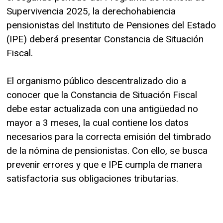
Supervivencia 2025, la derechohabiencia
pensionistas del Instituto de Pensiones del Estado
(IPE) deberá presentar Constancia de Situación
Fiscal.
El organismo público descentralizado dio a
conocer que la Constancia de Situación Fiscal
debe estar actualizada con una antigüedad no
mayor a 3 meses, la cual contiene los datos
necesarios para la correcta emisión del timbrado
de la nómina de pensionistas. Con ello, se busca
prevenir errores y que e IPE cumpla de manera
satisfactoria sus obligaciones tributarias.