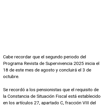
Cabe recordar que el segundo periodo del
Programa Revista de Supervivencia 2025 inicia el
18 de este mes de agosto y concluirá el 3 de
octubre.
Se recordó a los pensionistas que el requisito de
la Constancia de Situación Fiscal está establecido
en los artículos 27, apartado C, fracción VIII del