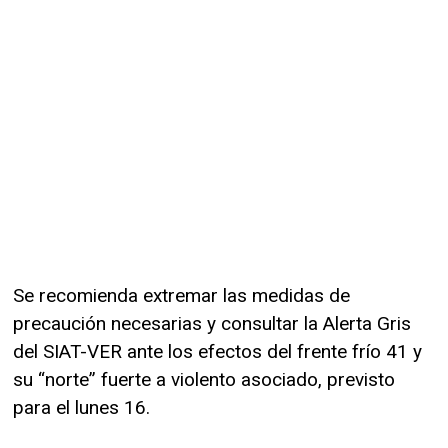
Se recomienda extremar las medidas de
precaución necesarias y consultar la Alerta Gris
del SIAT-VER ante los efectos del frente frío 41 y
su “norte” fuerte a violento asociado, previsto
para el lunes 16.