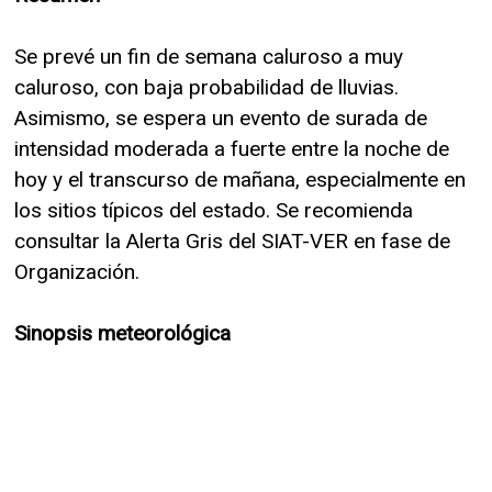
Se prevé un fin de semana caluroso a muy
caluroso, con baja probabilidad de lluvias.
Asimismo, se espera un evento de surada de
intensidad moderada a fuerte entre la noche de
hoy y el transcurso de mañana, especialmente en
los sitios típicos del estado. Se recomienda
consultar la Alerta Gris del SIAT-VER en fase de
Organización.
Sinopsis meteorológica