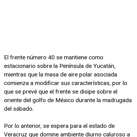
El frente número 40 se mantiene como
estacionario sobre la Península de Yucatán,
mientras que la masa de aire polar asociada
comienza a modificar sus características, por lo
que se prevé que el frente se disipe sobre el
oriente del golfo de México durante la madrugada
del sábado.
Por lo anterior, se espera para el estado de
Veracruz que domine ambiente diurno caluroso a