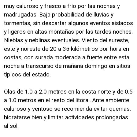
muy caluroso y fresco a frío por las noches y
madrugadas. Baja probabilidad de lluvias y
tormentas, sin descartar algunos eventos aislados
y ligeros en altas montañas por las tardes noches.
Nieblas y neblinas eventuales. Viento del sureste,
este y noreste de 20 a 35 kilómetros por hora en
costas, con surada moderada a fuerte entre esta
noche a transcurso de mañana domingo en sitios
típicos del estado.
Olas de 1.0 a 2.0 metros en la costa norte y de 0.5
a 1.0 metros en el resto del litoral. Ante ambiente
caluroso y ventoso se recomienda evitar quemas,
hidratarse bien y limitar actividades prolongadas
al sol.