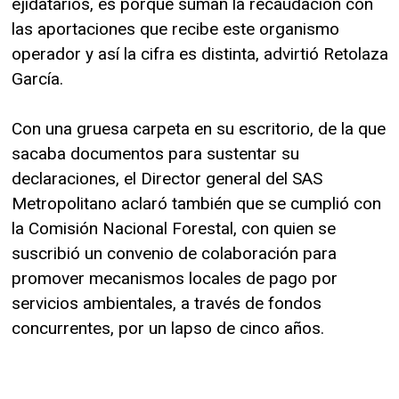
ejidatarios, es porque suman la recaudación con
las aportaciones que recibe este organismo
operador y así la cifra es distinta, advirtió Retolaza
García.
Con una gruesa carpeta en su escritorio, de la que
sacaba documentos para sustentar su
declaraciones, el Director general del SAS
Metropolitano aclaró también que se cumplió con
la Comisión Nacional Forestal, con quien se
suscribió un convenio de colaboración para
promover mecanismos locales de pago por
servicios ambientales, a través de fondos
concurrentes, por un lapso de cinco años.