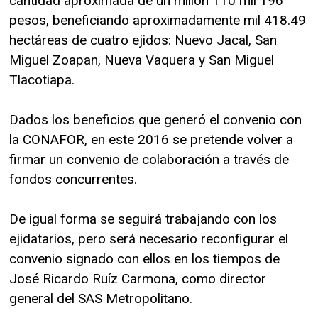
cantidad aproximada de un millón 110 mil 196
pesos, beneficiando aproximadamente mil 418.49
hectáreas de cuatro ejidos: Nuevo Jacal, San
Miguel Zoapan, Nueva Vaquera y San Miguel
Tlacotiapa.
Dados los beneficios que generó el convenio con
la CONAFOR, en este 2016 se pretende volver a
firmar un convenio de colaboración a través de
fondos concurrentes.
De igual forma se seguirá trabajando con los
ejidatarios, pero será necesario reconfigurar el
convenio signado con ellos en los tiempos de
José Ricardo Ruíz Carmona, como director
general del SAS Metropolitano.