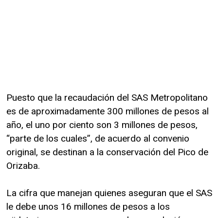
Puesto que la recaudación del SAS Metropolitano
es de aproximadamente 300 millones de pesos al
año, el uno por ciento son 3 millones de pesos,
“parte de los cuales”, de acuerdo al convenio
original, se destinan a la conservación del Pico de
Orizaba.
La cifra que manejan quienes aseguran que el SAS
le debe unos 16 millones de pesos a los