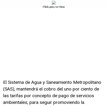
Click para ver fotos
El Sistema de Agua y Saneamiento Metropolitano
(SAS), mantendrá el cobro del uno por ciento de
las tarifas por concepto de pago de servicios
ambientales, para seguir promoviendo la