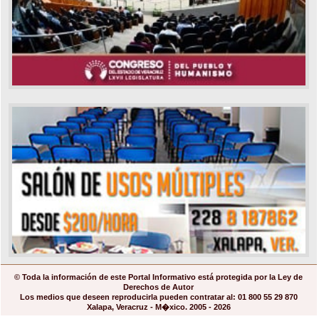
© Toda la información de este Portal Informativo está protegida por la Ley de
Derechos de Autor
Los medios que deseen reproducirla pueden contratar al: 01 800 55 29 870
Xalapa, Veracruz - M�xico. 2005 - 2026