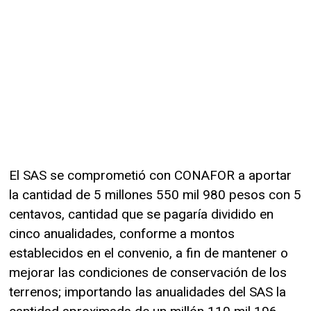
El SAS se comprometió con CONAFOR a aportar
la cantidad de 5 millones 550 mil 980 pesos con 5
centavos, cantidad que se pagaría dividido en
cinco anualidades, conforme a montos
establecidos en el convenio, a fin de mantener o
mejorar las condiciones de conservación de los
terrenos; importando las anualidades del SAS la