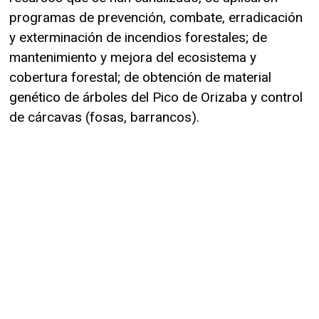
programas de prevención, combate, erradicación
y exterminación de incendios forestales; de
mantenimiento y mejora del ecosistema y
cobertura forestal; de obtención de material
genético de árboles del Pico de Orizaba y control
de cárcavas (fosas, barrancos).