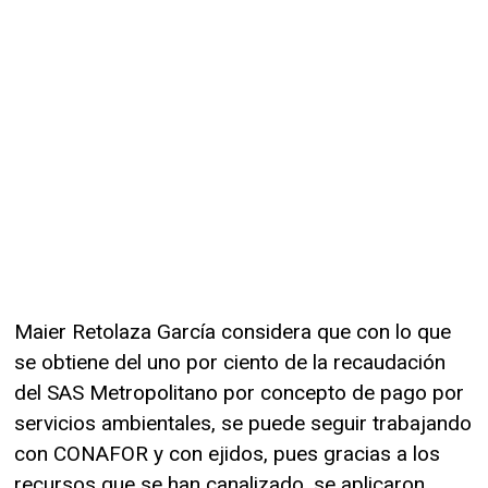
Maier Retolaza García considera que con lo que
se obtiene del uno por ciento de la recaudación
del SAS Metropolitano por concepto de pago por
servicios ambientales, se puede seguir trabajando
con CONAFOR y con ejidos, pues gracias a los
recursos que se han canalizado, se aplicaron