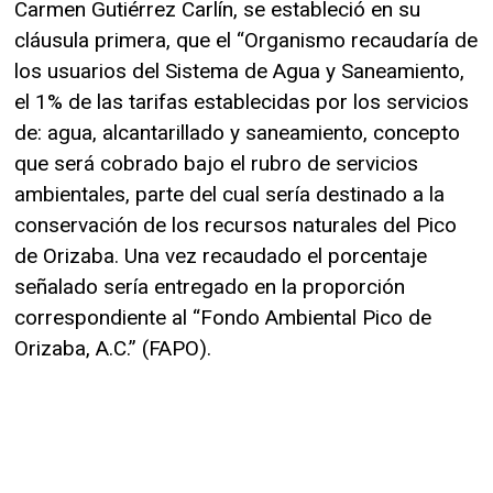
Carmen Gutiérrez Carlín, se estableció en su
cláusula primera, que el “Organismo recaudaría de
los usuarios del Sistema de Agua y Saneamiento,
el 1% de las tarifas establecidas por los servicios
de: agua, alcantarillado y saneamiento, concepto
que será cobrado bajo el rubro de servicios
ambientales, parte del cual sería destinado a la
conservación de los recursos naturales del Pico
de Orizaba. Una vez recaudado el porcentaje
señalado sería entregado en la proporción
correspondiente al “Fondo Ambiental Pico de
Orizaba, A.C.” (FAPO).