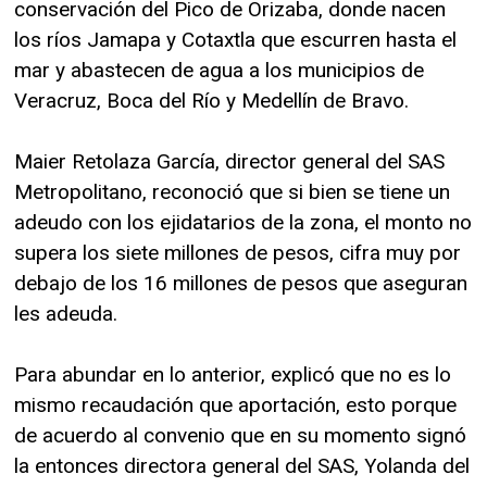
conservación del Pico de Orizaba, donde nacen
los ríos Jamapa y Cotaxtla que escurren hasta el
mar y abastecen de agua a los municipios de
Veracruz, Boca del Río y Medellín de Bravo.
Maier Retolaza García, director general del SAS
Metropolitano, reconoció que si bien se tiene un
adeudo con los ejidatarios de la zona, el monto no
supera los siete millones de pesos, cifra muy por
debajo de los 16 millones de pesos que aseguran
les adeuda.
Para abundar en lo anterior, explicó que no es lo
mismo recaudación que aportación, esto porque
de acuerdo al convenio que en su momento signó
la entonces directora general del SAS, Yolanda del