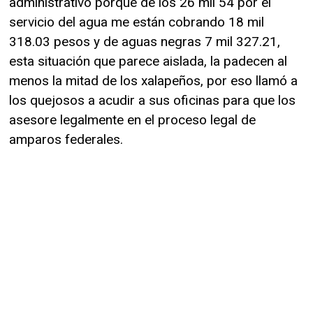
administrativo porque de los 26 mil 54 por el
servicio del agua me están cobrando 18 mil
318.03 pesos y de aguas negras 7 mil 327.21,
esta situación que parece aislada, la padecen al
menos la mitad de los xalapeños, por eso llamó a
los quejosos a acudir a sus oficinas para que los
asesore legalmente en el proceso legal de
amparos federales.