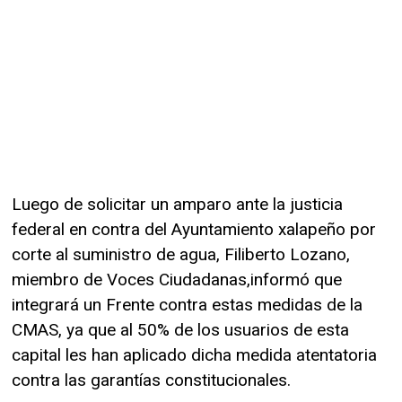
Luego de solicitar un amparo ante la justicia
federal en contra del Ayuntamiento xalapeño por
corte al suministro de agua, Filiberto Lozano,
miembro de Voces Ciudadanas,informó que
integrará un Frente contra estas medidas de la
CMAS, ya que al 50% de los usuarios de esta
capital les han aplicado dicha medida atentatoria
contra las garantías constitucionales.