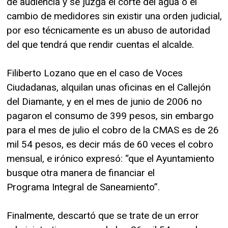
de audiencia y se juzga el corte del agua o el
cambio de medidores sin existir una orden judicial,
por eso técnicamente es un abuso de autoridad
del que tendrá que rendir cuentas el alcalde.
Filiberto Lozano que en el caso de Voces
Ciudadanas, alquilan unas oficinas en el Callejón
del Diamante, y en el mes de junio de 2006 no
pagaron el consumo de 399 pesos, sin embargo
para el mes de julio el cobro de la CMAS es de 26
mil 54 pesos, es decir más de 60 veces el cobro
mensual, e irónico expresó: “que el Ayuntamiento
busque otra manera de financiar el
Programa Integral de Saneamiento”.
Finalmente, descartó que se trate de un error