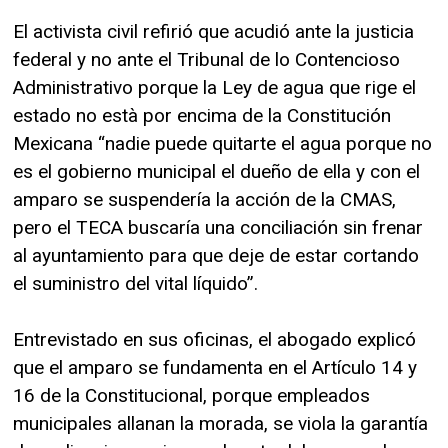
El activista civil refirió que acudió ante la justicia
federal y no ante el Tribunal de lo Contencioso
Administrativo porque la Ley de agua que rige el
estado no està por encima de la Constitución
Mexicana “nadie puede quitarte el agua porque no
es el gobierno municipal el dueño de ella y con el
amparo se suspendería la acción de la CMAS,
pero el TECA buscaría una conciliación sin frenar
al ayuntamiento para que deje de estar cortando
el suministro del vital líquido”.
Entrevistado en sus oficinas, el abogado explicó
que el amparo se fundamenta en el Artículo 14 y
16 de la Constitucional, porque empleados
municipales allanan la morada, se viola la garantía