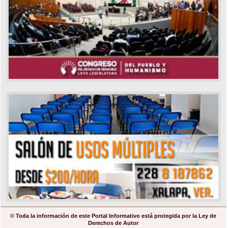
© Toda la información de este Portal Informativo está protegida por la Ley de
Derechos de Autor