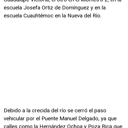
escuela Josefa Ortiz de Domínguez y en la
escuela Cuauhtémoc en la Nueva del Río.
Debido a la crecida del río se cerró el paso
vehicular por el Puente Manuel Delgado, ya que
calles como la Hernández Ochoa y Poza Rica que