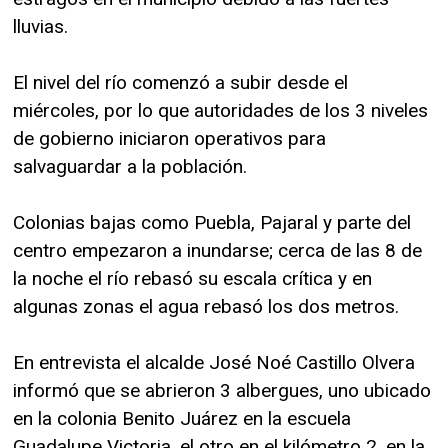
lluvias.
El nivel del río comenzó a subir desde el
miércoles, por lo que autoridades de los 3 niveles
de gobierno iniciaron operativos para
salvaguardar a la población.
Colonias bajas como Puebla, Pajaral y parte del
centro empezaron a inundarse; cerca de las 8 de
la noche el río rebasó su escala crítica y en
algunas zonas el agua rebasó los dos metros.
En entrevista el alcalde José Noé Castillo Olvera
informó que se abrieron 3 albergues, uno ubicado
en la colonia Benito Juárez en la escuela
Guadalupe Victoria, el otro en el kilómetro 2, en la