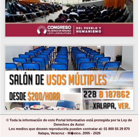
© Toda la información de este Portal Informativo está protegida por la Ley de
Derechos de Autor
Los medios que deseen reproducirla pueden contratar al: 01 800 55 29 870
Xalapa, Veracruz - M�xico. 2005 - 2026