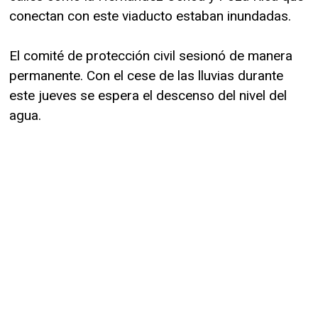
conectan con este viaducto estaban inundadas.
El comité de protección civil sesionó de manera
permanente. Con el cese de las lluvias durante
este jueves se espera el descenso del nivel del
agua.