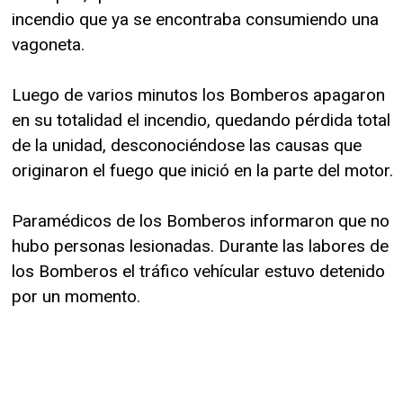
incendio que ya se encontraba consumiendo una
vagoneta.
Luego de varios minutos los Bomberos apagaron
en su totalidad el incendio, quedando pérdida total
de la unidad, desconociéndose las causas que
originaron el fuego que inició en la parte del motor.
Paramédicos de los Bomberos informaron que no
hubo personas lesionadas. Durante las labores de
los Bomberos el tráfico vehícular estuvo detenido
por un momento.