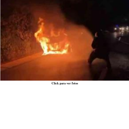
Click para ver fotos