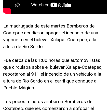
La madrugada de este martes Bomberos de
Coatepec acudieron apagar el incendio de una
vagoneta en el bulevar Xalapa- Coatepec, a la
altura de Río Sordo.
Fue cerca de las 1:00 horas que automovilistas
que circulaba sobre el bulevar Xalapa-Coatepec,
reportaron al 911 el incendio de un vehículo a la
altura de Río Sordo en el carril que conduce al
Pueblo Mágico.
Los pocos minutos arribaron Bomberos de
Coatepec, quienes comenzaron a sofocar el