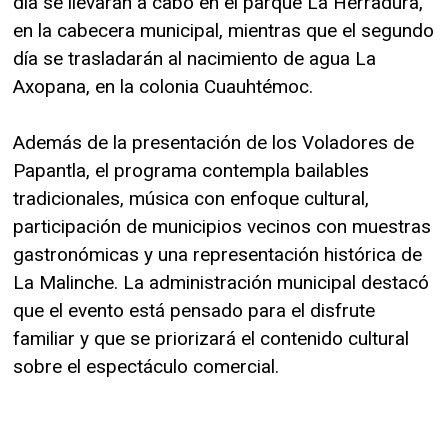
día se llevarán a cabo en el parque La Herradura,
en la cabecera municipal, mientras que el segundo
día se trasladarán al nacimiento de agua La
Axopana, en la colonia Cuauhtémoc.
Además de la presentación de los Voladores de
Papantla, el programa contempla bailables
tradicionales, música con enfoque cultural,
participación de municipios vecinos con muestras
gastronómicas y una representación histórica de
La Malinche. La administración municipal destacó
que el evento está pensado para el disfrute
familiar y que se priorizará el contenido cultural
sobre el espectáculo comercial.