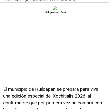
Click para ver fotos
El municipio de Huiloapan se prepara para vivir
una edición especial del Xochitlalis 2026, al
confirmarse que por primera vez se contará con