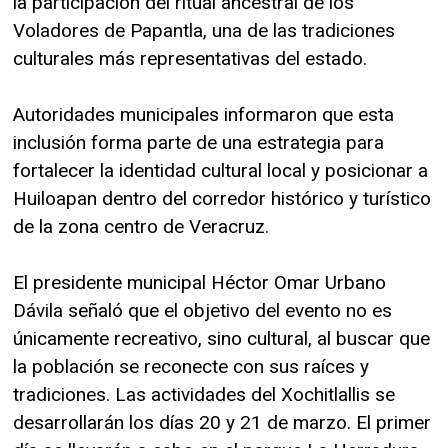
la participación del ritual ancestral de los
Voladores de Papantla, una de las tradiciones
culturales más representativas del estado.
Autoridades municipales informaron que esta
inclusión forma parte de una estrategia para
fortalecer la identidad cultural local y posicionar a
Huiloapan dentro del corredor histórico y turístico
de la zona centro de Veracruz.
El presidente municipal Héctor Omar Urbano
Dávila señaló que el objetivo del evento no es
únicamente recreativo, sino cultural, al buscar que
la población se reconecte con sus raíces y
tradiciones. Las actividades del Xochitlallis se
desarrollarán los días 20 y 21 de marzo. El primer