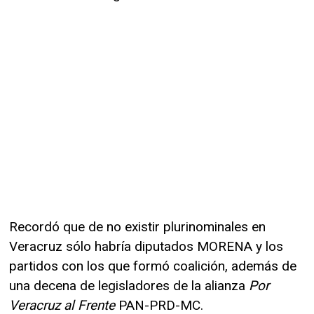
Recordó que de no existir plurinominales en
Veracruz sólo habría diputados MORENA y los
partidos con los que formó coalición, además de
una decena de legisladores de la alianza
Por
Veracruz al Frente
PAN-PRD-MC.