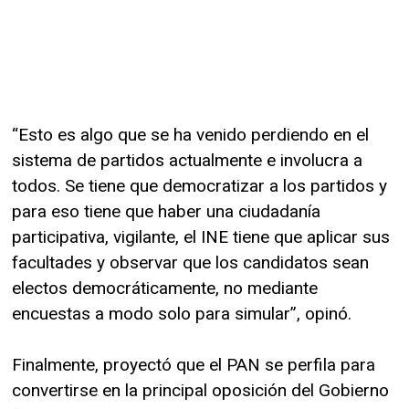
“Esto es algo que se ha venido perdiendo en el
sistema de partidos actualmente e involucra a
todos. Se tiene que democratizar a los partidos y
para eso tiene que haber una ciudadanía
participativa, vigilante, el INE tiene que aplicar sus
facultades y observar que los candidatos sean
electos democráticamente, no mediante
encuestas a modo solo para simular”, opinó.
Finalmente, proyectó que el PAN se perfila para
convertirse en la principal oposición del Gobierno