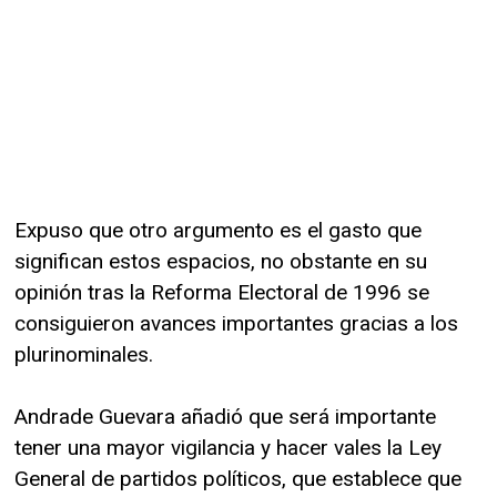
Expuso que otro argumento es el gasto que
significan estos espacios, no obstante en su
opinión tras la Reforma Electoral de 1996 se
consiguieron avances importantes gracias a los
plurinominales.
Andrade Guevara añadió que será importante
tener una mayor vigilancia y hacer vales la Ley
General de partidos políticos, que establece que