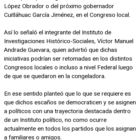
López Obrador o del próximo gobernador
Cuitláhuac García Jiménez, en el Congreso local.
Así lo señaló el integrante del Instituto de
Investigaciones Histórico-Sociales, Víctor Manuel
Andrade Guevara, quien advirtió que dichas
iniciativas podrían ser retomadas en los distintos
Congresos locales o incluso a nivel Federal luego
de que se quedaron en la congeladora.
En ese sentido planteó que lo que se requiere es
que dichos escaños se democraticen y se asignen
a políticos con una trayectoria destacada dentro
de un Instituto político, no como ocurre
actualmente en todos los partidos que los asignan
a familiares o amigos.