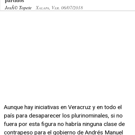
partidos
JosÃ© Topete
Xalapa, Ver. 06/07/2018
Aunque hay iniciativas en Veracruz y en todo el
país para desaparecer los plurinominales, si no
fuera por esta figura no habría ninguna clase de
contrapeso para el gobierno de Andrés Manuel