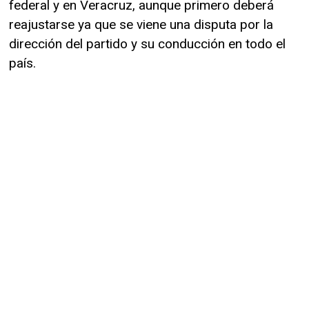
federal y en Veracruz, aunque primero deberá
reajustarse ya que se viene una disputa por la
dirección del partido y su conducción en todo el
país.