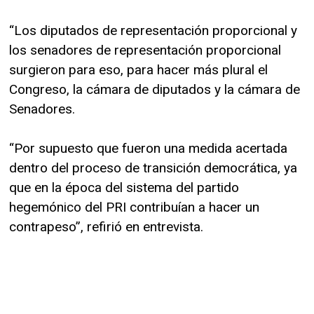
“Los diputados de representación proporcional y
los senadores de representación proporcional
surgieron para eso, para hacer más plural el
Congreso, la cámara de diputados y la cámara de
Senadores.
“Por supuesto que fueron una medida acertada
dentro del proceso de transición democrática, ya
que en la época del sistema del partido
hegemónico del PRI contribuían a hacer un
contrapeso”, refirió en entrevista.