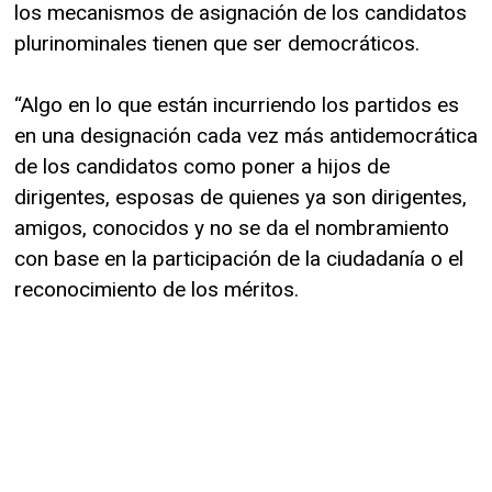
los mecanismos de asignación de los candidatos
plurinominales tienen que ser democráticos.
“Algo en lo que están incurriendo los partidos es
en una designación cada vez más antidemocrática
de los candidatos como poner a hijos de
dirigentes, esposas de quienes ya son dirigentes,
amigos, conocidos y no se da el nombramiento
con base en la participación de la ciudadanía o el
reconocimiento de los méritos.