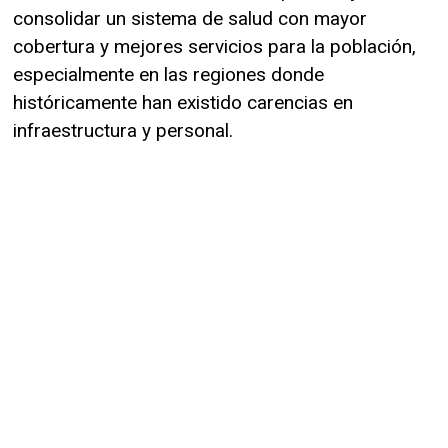
consolidar un sistema de salud con mayor
cobertura y mejores servicios para la población,
especialmente en las regiones donde
históricamente han existido carencias en
infraestructura y personal.