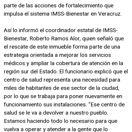
parte de las acciones de fortalecimiento que
impulsa el sistema IMSS-Bienestar en Veracruz.
Así lo informó el coordinador estatal de IMSS-
Bienestar, Roberto Ramos Alor, quien señaló que
el rescate de este inmueble forma parte de una
estrategia orientada a mejorar los servicios
médicos y ampliar la cobertura de atención en la
región sur del Estado. El funcionario explicó que el
centro de salud representa una necesidad para
miles de habitantes de ese sector de la ciudad,
por lo que se trabaja para poner nuevamente en
funcionamiento sus instalaciones. “Ese centro de
salud se le va a devolver a nuestro pueblo.
Estamos haciendo todo lo necesario para que
vuelva a operar y atender a la gente que lo