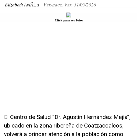
Elizabeth AviÃ±a
Veracruz, Ver. 31/05/2026
Click para ver fotos
El Centro de Salud “Dr. Agustín Hernández Mejía”,
ubicado en la zona ribereña de Coatzacoalcos,
volverá a brindar atención a la población como