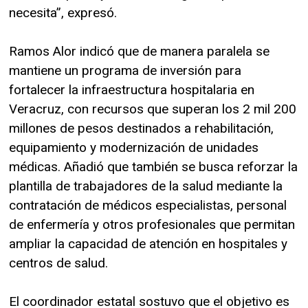
necesita”, expresó.
Ramos Alor indicó que de manera paralela se
mantiene un programa de inversión para
fortalecer la infraestructura hospitalaria en
Veracruz, con recursos que superan los 2 mil 200
millones de pesos destinados a rehabilitación,
equipamiento y modernización de unidades
médicas. Añadió que también se busca reforzar la
plantilla de trabajadores de la salud mediante la
contratación de médicos especialistas, personal
de enfermería y otros profesionales que permitan
ampliar la capacidad de atención en hospitales y
centros de salud.
El coordinador estatal sostuvo que el objetivo es