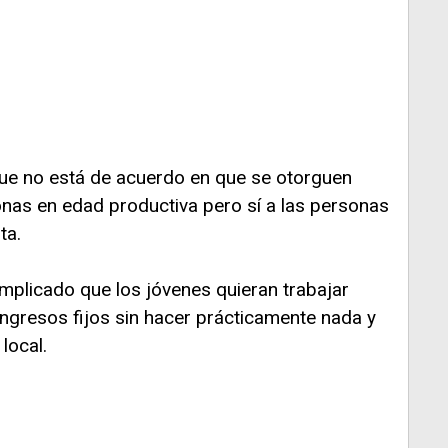
 que no está de acuerdo en que se otorguen
as en edad productiva pero sí a las personas
ta.
mplicado que los jóvenes quieran trabajar
ngresos fijos sin hacer prácticamente nada y
local.