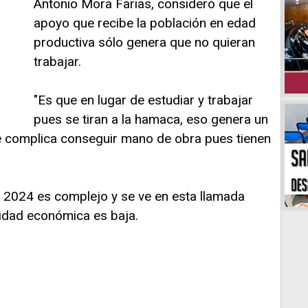
Antonio Mora Farias, consideró que el
apoyo que recibe la población en edad
productiva sólo genera que no quieran
trabajar.
"Es que en lugar de estudiar y trabajar
pues se tiran a la hamaca, eso genera un
 complica conseguir mano de obra pues tienen
l 2024 es complejo y se ve en esta llamada
idad económica es baja.