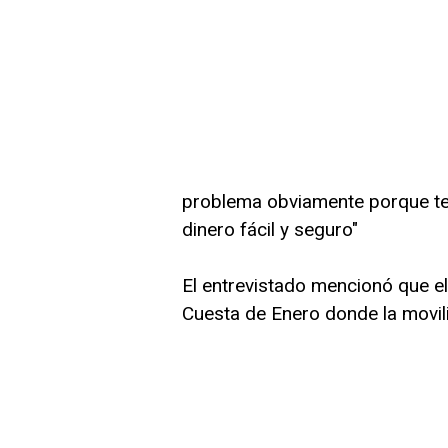
problema obviamente porque te
dinero fácil y seguro"
El entrevistado mencionó que e
Cuesta de Enero donde la movil