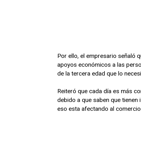
Por ello, el empresario señaló
apoyos económicos a las person
de la tercera edad que lo necesi
Reiteró que cada día es más co
debido a que saben que tienen i
eso esta afectando al comercio 