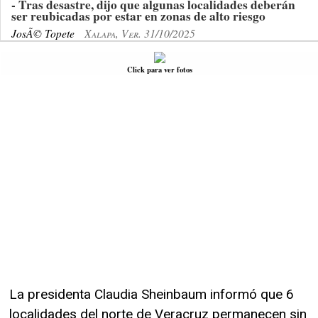
- Tras desastre, dijo que algunas localidades deberán
ser reubicadas por estar en zonas de alto riesgo
JosÃ© Topete
Xalapa, Ver. 31/10/2025
Click para ver fotos
La presidenta Claudia Sheinbaum informó que 6
localidades del norte de Veracruz permanecen sin