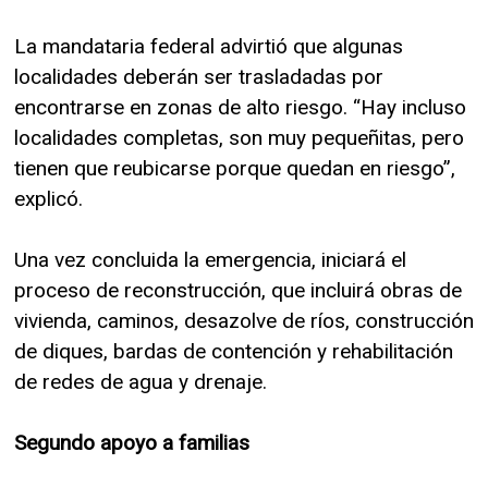
La mandataria federal advirtió que algunas
localidades deberán ser trasladadas por
encontrarse en zonas de alto riesgo. “Hay incluso
localidades completas, son muy pequeñitas, pero
tienen que reubicarse porque quedan en riesgo”,
explicó.
Una vez concluida la emergencia, iniciará el
proceso de reconstrucción, que incluirá obras de
vivienda, caminos, desazolve de ríos, construcción
de diques, bardas de contención y rehabilitación
de redes de agua y drenaje.
Segundo apoyo a familias