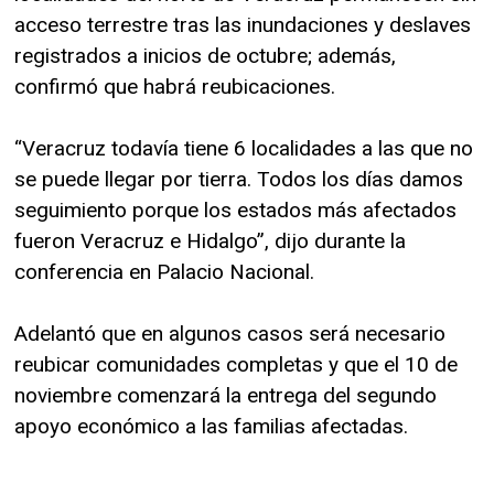
acceso terrestre tras las inundaciones y deslaves
registrados a inicios de octubre; además,
confirmó que habrá reubicaciones.
“Veracruz todavía tiene 6 localidades a las que no
se puede llegar por tierra. Todos los días damos
seguimiento porque los estados más afectados
fueron Veracruz e Hidalgo”, dijo durante la
conferencia en Palacio Nacional.
Adelantó que en algunos casos será necesario
reubicar comunidades completas y que el 10 de
noviembre comenzará la entrega del segundo
apoyo económico a las familias afectadas.