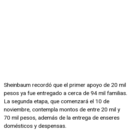
Sheinbaum recordó que el primer apoyo de 20 mil
pesos ya fue entregado a cerca de 94 mil familias.
La segunda etapa, que comenzará el 10 de
noviembre, contempla montos de entre 20 mil y
70 mil pesos, además de la entrega de enseres
domésticos y despensas.