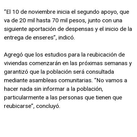
“El 10 de noviembre inicia el segundo apoyo, que
va de 20 mil hasta 70 mil pesos, junto con una
siguiente aportación de despensas y el inicio de la
entrega de enseres”, indicó.
Agregó que los estudios para la reubicación de
viviendas comenzarán en las próximas semanas y
garantizó que la población será consultada
mediante asambleas comunitarias. “No vamos a
hacer nada sin informar a la población,
particularmente a las personas que tienen que
reubicarse”, concluyó.