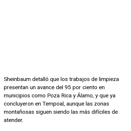
Sheinbaum detalló que los trabajos de limpieza
presentan un avance del 95 por ciento en
municipios como Poza Rica y Álamo, y que ya
concluyeron en Tempoal, aunque las zonas
montañosas siguen siendo las más difíciles de
atender.