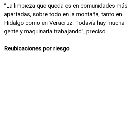
“La limpieza que queda es en comunidades más
apartadas, sobre todo en la montaña, tanto en
Hidalgo como en Veracruz. Todavía hay mucha
gente y maquinaria trabajando”, precisó.
Reubicaciones por riesgo