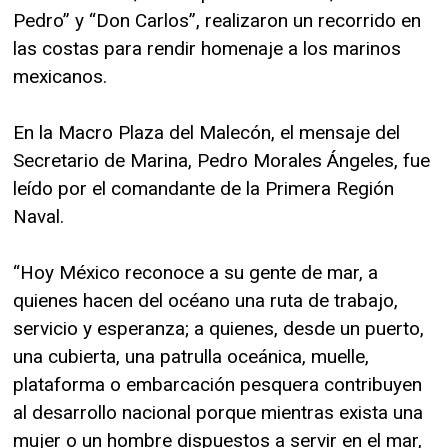
Pedro” y “Don Carlos”, realizaron un recorrido en
las costas para rendir homenaje a los marinos
mexicanos.
En la Macro Plaza del Malecón, el mensaje del
Secretario de Marina, Pedro Morales Ángeles, fue
leído por el comandante de la Primera Región
Naval.
“Hoy México reconoce a su gente de mar, a
quienes hacen del océano una ruta de trabajo,
servicio y esperanza; a quienes, desde un puerto,
una cubierta, una patrulla oceánica, muelle,
plataforma o embarcación pesquera contribuyen
al desarrollo nacional porque mientras exista una
mujer o un hombre dispuestos a servir en el mar,