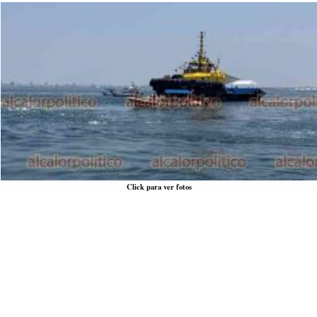
Click para ver fotos