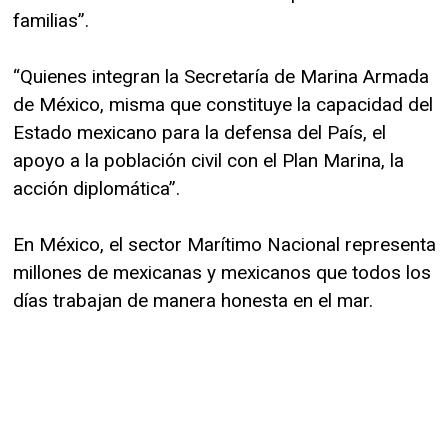
familias”.
“Quienes integran la Secretaría de Marina Armada
de México, misma que constituye la capacidad del
Estado mexicano para la defensa del País, el
apoyo a la población civil con el Plan Marina, la
acción diplomática”.
En México, el sector Marítimo Nacional representa
millones de mexicanas y mexicanos que todos los
días trabajan de manera honesta en el mar.