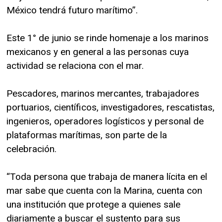
México tendrá futuro marítimo”.
Este 1° de junio se rinde homenaje a los marinos
mexicanos y en general a las personas cuya
actividad se relaciona con el mar.
Pescadores, marinos mercantes, trabajadores
portuarios, científicos, investigadores, rescatistas,
ingenieros, operadores logísticos y personal de
plataformas marítimas, son parte de la
celebración.
“Toda persona que trabaja de manera lícita en el
mar sabe que cuenta con la Marina, cuenta con
una institución que protege a quienes sale
diariamente a buscar el sustento para sus