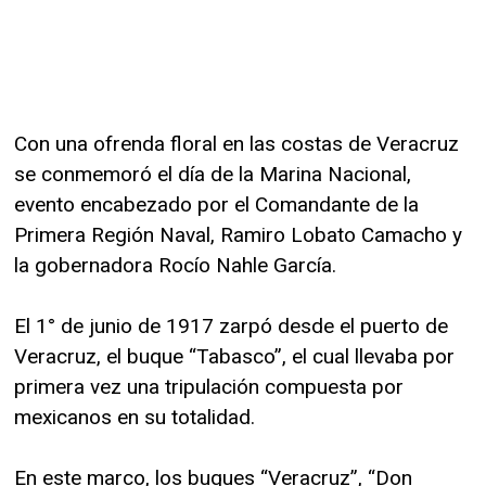
Con una ofrenda floral en las costas de Veracruz
se conmemoró el día de la Marina Nacional,
evento encabezado por el Comandante de la
Primera Región Naval, Ramiro Lobato Camacho y
la gobernadora Rocío Nahle García.
El 1° de junio de 1917 zarpó desde el puerto de
Veracruz, el buque “Tabasco”, el cual llevaba por
primera vez una tripulación compuesta por
mexicanos en su totalidad.
En este marco, los buques “Veracruz”, “Don