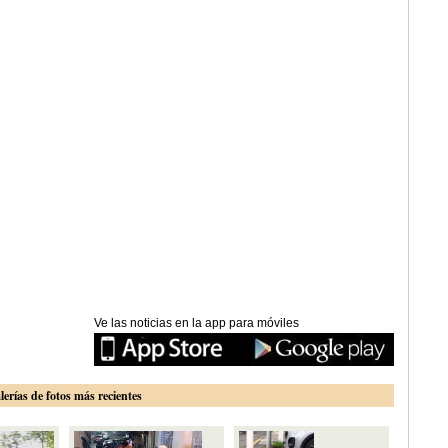
Ve las noticias en la app para móviles
lerías de fotos más recientes