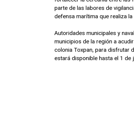
parte de las labores de vigilanc
defensa marítima que realiza l
Autoridades municipales y naval
municipios de la región a acudi
colonia Toxpan, para disfrutar 
estará disponible hasta el 1 de j