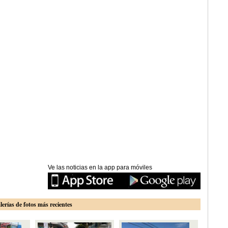
Ve las noticias en la app para móviles
lerías de fotos más recientes