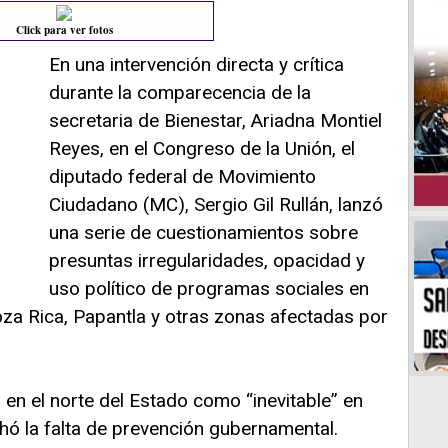
Click para ver fotos
En una intervención directa y crítica
durante la comparecencia de la
secretaria de Bienestar, Ariadna Montiel
Reyes, en el Congreso de la Unión, el
diputado federal de Movimiento
Ciudadano (MC), Sergio Gil Rullán, lanzó
una serie de cuestionamientos sobre
presuntas irregularidades, opacidad y
uso político de programas sociales en
oza Rica, Papantla y otras zonas afectadas por
ia en el norte del Estado como “inevitable” en
hó la falta de prevención gubernamental.