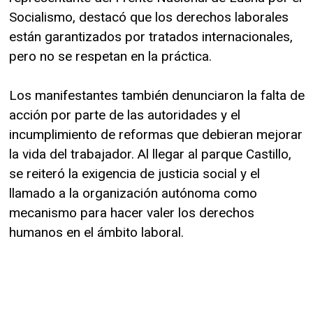
Socialismo, destacó que los derechos laborales
están garantizados por tratados internacionales,
pero no se respetan en la práctica.
Los manifestantes también denunciaron la falta de
acción por parte de las autoridades y el
incumplimiento de reformas que debieran mejorar
la vida del trabajador. Al llegar al parque Castillo,
se reiteró la exigencia de justicia social y el
llamado a la organización autónoma como
mecanismo para hacer valer los derechos
humanos en el ámbito laboral.