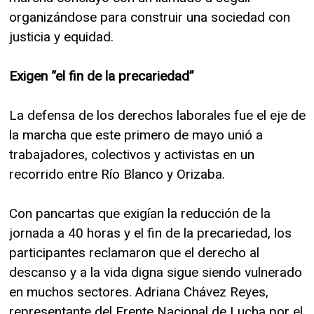
organizándose para construir una sociedad con
justicia y equidad.
Exigen “el fin de la precariedad”
La defensa de los derechos laborales fue el eje de
la marcha que este primero de mayo unió a
trabajadores, colectivos y activistas en un
recorrido entre Río Blanco y Orizaba.
Con pancartas que exigían la reducción de la
jornada a 40 horas y el fin de la precariedad, los
participantes reclamaron que el derecho al
descanso y a la vida digna sigue siendo vulnerado
en muchos sectores. Adriana Chávez Reyes,
representante del Frente Nacional de Lucha por el