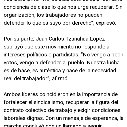
conciencia de clase lo que nos urge recuperar. Sin
organización, los trabajadores no pueden
defender lo que es suyo por derecho”, expresó.
Por su parte, Juan Carlos Tzanahua López
subrayó que este movimiento no responde a
intereses políticos o partidistas. “No vengo a pedir
votos, vengo a defender al pueblo. Nuestra lucha
es de base, es auténtica y nace de la necesidad
real del trabajador”, afirmó.
Ambos líderes coincidieron en la importancia de
fortalecer el sindicalismo, recuperar la figura del
contrato colectivo de trabajo y exigir condiciones
laborales dignas. Con un mensaje de esperanza, la
marcha concluyó con un llamado a seguir