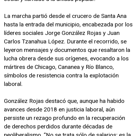
La marcha partió desde el crucero de Santa Ana
hasta la entrada del municipio, encabezada por los
líderes sociales Jorge González Rojas y Juan
Carlos Tzanahua López. Durante el recorrido, se
leyeron mensajes y documentos que resaltaron la
lucha obrera desde sus orígenes, evocando a los
mártires de Chicago, Cananea y Río Blanco,
símbolos de resistencia contra la explotación
laboral.
González Rojas destacó que, aunque ha habido
avances desde 2018 en justicia laboral, aún
persiste un rezago profundo en la recuperación
de derechos perdidos durante décadas de
neoliberalismo. “No se trata sólo de salarios; es la