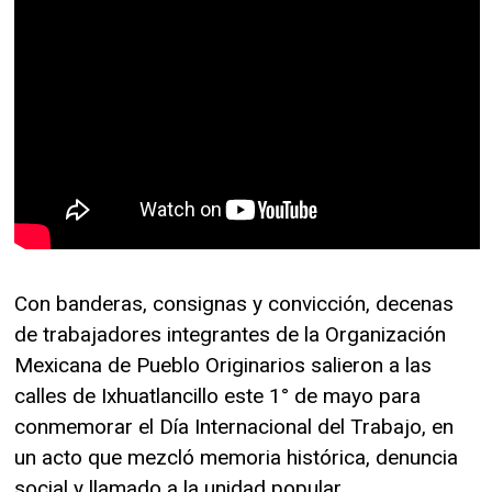
Con banderas, consignas y convicción, decenas
de trabajadores integrantes de la Organización
Mexicana de Pueblo Originarios salieron a las
calles de Ixhuatlancillo este 1° de mayo para
conmemorar el Día Internacional del Trabajo, en
un acto que mezcló memoria histórica, denuncia
social y llamado a la unidad popular.