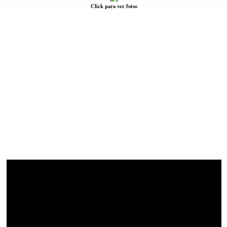
Click para ver fotos