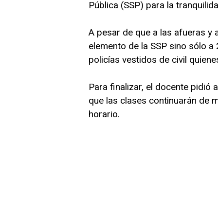
Pública (SSP) para la tranquili
A pesar de que a las afueras y 
elemento de la SSP sino sólo a 
policías vestidos de civil quien
Para finalizar, el docente pidió
que las clases continuarán de 
horario.