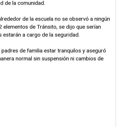
dad de la comunidad.
alrededor de la escuela no se observó a ningún
2 elementos de Tránsito, se dijo que serían
es estarán a cargo de la seguridad.
 a padres de familia estar tranquilos y aseguró
manera normal sin suspensión ni cambios de