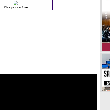
Click para ver fotos