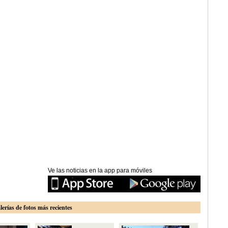
Ve las noticias en la app para móviles
lerías de fotos más recientes