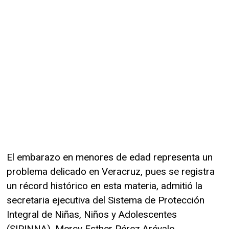
El embarazo en menores de edad representa un
problema delicado en Veracruz, pues se registra
un récord histórico en esta materia, admitió la
secretaria ejecutiva del Sistema de Protección
Integral de Niñas, Niños y Adolescentes
(SIPINNA), Mercy Esther Pérez Arévalo.