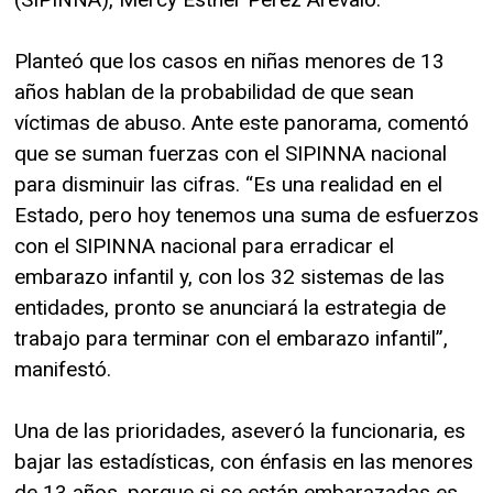
Planteó que los casos en niñas menores de 13
años hablan de la probabilidad de que sean
víctimas de abuso. Ante este panorama, comentó
que se suman fuerzas con el SIPINNA nacional
para disminuir las cifras. “Es una realidad en el
Estado, pero hoy tenemos una suma de esfuerzos
con el SIPINNA nacional para erradicar el
embarazo infantil y, con los 32 sistemas de las
entidades, pronto se anunciará la estrategia de
trabajo para terminar con el embarazo infantil”,
manifestó.
Una de las prioridades, aseveró la funcionaria, es
bajar las estadísticas, con énfasis en las menores
de 13 años, porque si se están embarazadas es