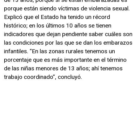
porque están siendo víctimas de violencia sexual.
Explicó que el Estado ha tenido un récord
histórico; en los últimos 10 años se tienen
indicadores que dejan pendiente saber cuáles son
las condiciones por las que se dan los embarazos
infantiles. “En las zonas rurales tenemos un
porcentaje que es más importante en el término
de las niñas menores de 13 años; ahí tenemos
trabajo coordinado”, concluyó.