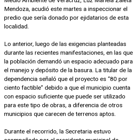
Medio Ambiente de Veracruz, Luz Mariela Zaleta
Mendoza, acudió este martes a inspeccionar el
predio que sería donado por ejidatarios de esta
localidad.
Lo anterior, luego de las exigencias planteadas
durante las recientes manifestaciones, en las que
la población demandó un espacio adecuado para
el manejo y depósito de la basura. La titular de la
dependencia señaló que el proyecto es “80 por
ciento factible” debido a que el municipio cuenta
con espacio suficiente que puede ser utilizado
para este tipo de obras, a diferencia de otros
municipios que carecen de terrenos aptos.
Durante el recorrido, la Secretaria estuvo