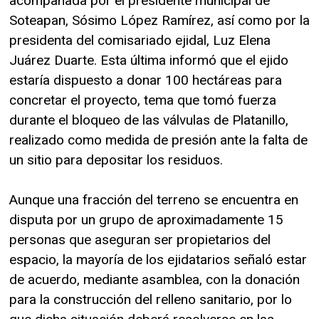
acompañada por el presidente municipal de
Soteapan, Sósimo López Ramírez, así como por la
presidenta del comisariado ejidal, Luz Elena
Juárez Duarte. Esta última informó que el ejido
estaría dispuesto a donar 100 hectáreas para
concretar el proyecto, tema que tomó fuerza
durante el bloqueo de las válvulas de Platanillo,
realizado como medida de presión ante la falta de
un sitio para depositar los residuos.
Aunque una fracción del terreno se encuentra en
disputa por un grupo de aproximadamente 15
personas que aseguran ser propietarios del
espacio, la mayoría de los ejidatarios señaló estar
de acuerdo, mediante asamblea, con la donación
para la construcción del relleno sanitario, por lo