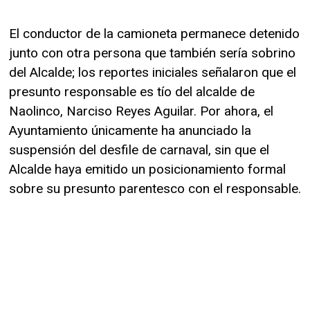
El conductor de la camioneta permanece detenido
junto con otra persona que también sería sobrino
del Alcalde; los reportes iniciales señalaron que el
presunto responsable es tío del alcalde de
Naolinco, Narciso Reyes Aguilar. Por ahora, el
Ayuntamiento únicamente ha anunciado la
suspensión del desfile de carnaval, sin que el
Alcalde haya emitido un posicionamiento formal
sobre su presunto parentesco con el responsable.