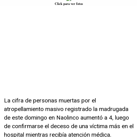
Click para ver fotos
La cifra de personas muertas por el
atropellamiento masivo registrado la madrugada
de este domingo en Naolinco aumentó a 4, luego
de confirmarse el deceso de una víctima más en el
hospital mientras recibía atención médica.