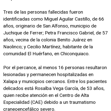
Tres de las personas fallecidas fueron
identificadas como Miguel Aguilar Castillo, de 66
años, originario de San Alfonso, municipio de
Juchique de Ferrer; Petra Francisco Gabriel, de 57
años, vecina de la colonia Benito Juárez en
Naolinco; y Cecilio Martínez, habitante de la
comunidad El Huérfano, en Chiconquiaco.
Por el percance, al menos 16 personas resultaron
lesionadas y permanecen hospitalizadas en
Xalapa y municipios cercanos. Entre los pacientes
delicados está Rosalba Vega García, de 53 años,
quien recibe atención en el Centro de Alta
Especialidad (CAE) debido a un traumatismo
craneoencefálico severo.