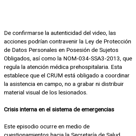
De confirmarse la autenticidad del video, las
acciones podrían contravenir la Ley de Protección
de Datos Personales en Posesión de Sujetos
Obligados, así como la NOM-034-SSA3-2013, que
regula la atención médica prehospitalaria. Esta
establece que el CRUM está obligado a coordinar
la asistencia en campo, no a grabar ni distribuir
material visual de los lesionados.
Crisis interna en el sistema de emergencias
Este episodio ocurre en medio de
cuestionamientos hacia la Secretaría de Salud,