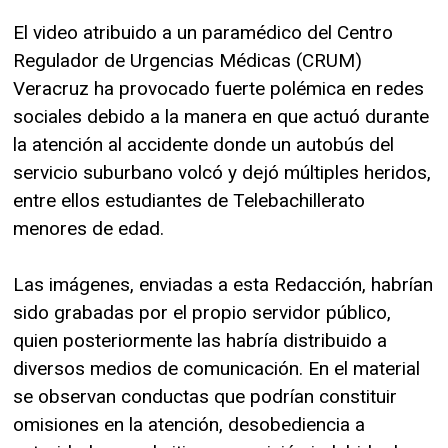
El video atribuido a un paramédico del Centro
Regulador de Urgencias Médicas (CRUM)
Veracruz ha provocado fuerte polémica en redes
sociales debido a la manera en que actuó durante
la atención al accidente donde un autobús del
servicio suburbano volcó y dejó múltiples heridos,
entre ellos estudiantes de Telebachillerato
menores de edad.
Las imágenes, enviadas a esta Redacción, habrían
sido grabadas por el propio servidor público,
quien posteriormente las habría distribuido a
diversos medios de comunicación. En el material
se observan conductas que podrían constituir
omisiones en la atención, desobediencia a