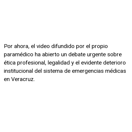
Por ahora, el video difundido por el propio
paramédico ha abierto un debate urgente sobre
ética profesional, legalidad y el evidente deterioro
institucional del sistema de emergencias médicas
en Veracruz.