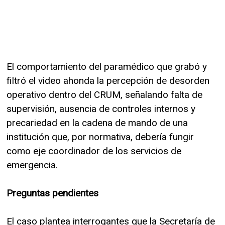
El comportamiento del paramédico que grabó y
filtró el video ahonda la percepción de desorden
operativo dentro del CRUM, señalando falta de
supervisión, ausencia de controles internos y
precariedad en la cadena de mando de una
institución que, por normativa, debería fungir
como eje coordinador de los servicios de
emergencia.
Preguntas pendientes
El caso plantea interrogantes que la Secretaría de