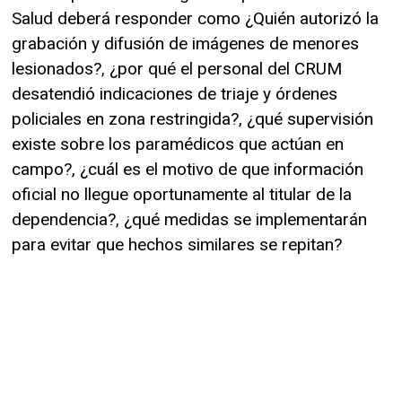
Salud deberá responder como ¿Quién autorizó la
grabación y difusión de imágenes de menores
lesionados?, ¿por qué el personal del CRUM
desatendió indicaciones de triaje y órdenes
policiales en zona restringida?, ¿qué supervisión
existe sobre los paramédicos que actúan en
campo?, ¿cuál es el motivo de que información
oficial no llegue oportunamente al titular de la
dependencia?, ¿qué medidas se implementarán
para evitar que hechos similares se repitan?