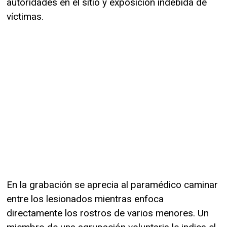
autoridades en el sitio y exposición indebida de
víctimas.
En la grabación se aprecia al paramédico caminar
entre los lesionados mientras enfoca
directamente los rostros de varios menores. Un