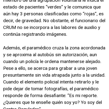
miembro de una agrupación voluntaria le indica el
estado de pacientes “verdes” y le comunica que
aún hay 3 personas clasificadas como “rojas”, es
decir, de gravedad. No obstante, el funcionario del
CRUM no se incorpora a las labores de auxilio y
continúa registrando imágenes.
Además, el paramédico cruza la zona acordonada
y se aproxima al autobús sin autorización, aun
cuando un policía le ordena mantenerse alejado.
Pese a ello, se acerca para grabar a una joven
presuntamente sin vida atrapada junto a la unidad.
Cuando el elemento policial intenta retirarlo y le
pide dejar de tomar fotografías, el paramédico
responde de forma desafiante: “Es mi reporte.
¿Quieres que te enseñe quién soy yo? Yo soy del