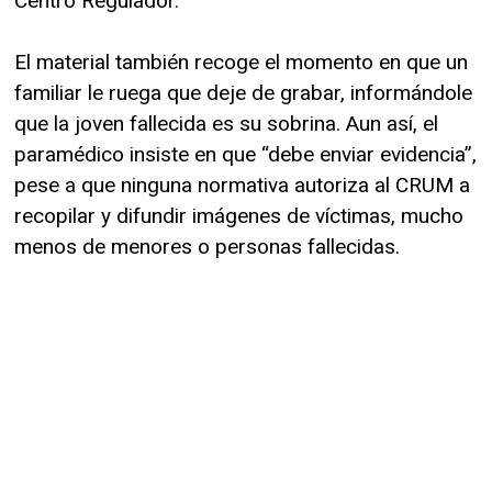
Centro Regulador.”
El material también recoge el momento en que un
familiar le ruega que deje de grabar, informándole
que la joven fallecida es su sobrina. Aun así, el
paramédico insiste en que “debe enviar evidencia”,
pese a que ninguna normativa autoriza al CRUM a
recopilar y difundir imágenes de víctimas, mucho
menos de menores o personas fallecidas.