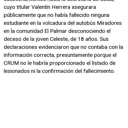
cuyo titular Valentín Herrera asegurara
públicamente que no había fallecido ninguna
estudiante en la volcadura del autobús Miradores
en la comunidad El Palmar desconociendo el
deceso de la joven Celeste, de 18 años. Sus
declaraciones evidenciaron que no contaba con la
información correcta, presuntamente porque el
CRUM no le habría proporcionado el listado de
lesionados ni la confirmación del fallecimiento.