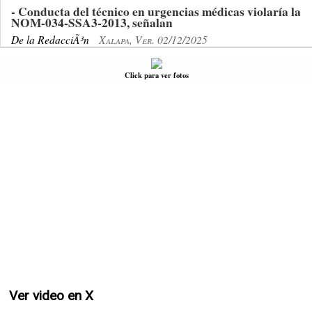
- Conducta del técnico en urgencias médicas violaría la
NOM-034-SSA3-2013, señalan
De la RedacciÃ³n
Xalapa, Ver. 02/12/2025
Click para ver fotos
Ver video en X