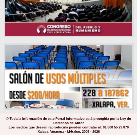
© Toda la información de este Portal Informativo está protegida por la Ley de
Derechos de Autor
Los medios que deseen reproducirla pueden contratar al: 01 800 55 29 870
Xalapa, Veracruz - M�xico. 2005 - 2026