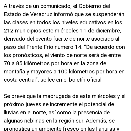
A través de un comunicado, el Gobierno del
Estado de Veracruz informó que se suspenderán
las clases en todos los niveles educativos en los
212 municipios este miércoles 11 de diciembre,
derivado del evento fuerte de norte asociado al
paso del Frente Frío número 14. “De acuerdo con
los pronósticos, el viento de norte será de entre
70 a 85 kilómetros por hora en la zona de
montaña y mayores a 100 kilómetros por hora en
costa central”, se lee en el boletín oficial.
Se prevé que la madrugada de este miércoles y el
próximo jueves se incremente el potencial de
lluvias en el norte, así como la presencia de
algunas neblinas en la región sur. Además, se
pronostica un ambiente fresco en las llanuras y