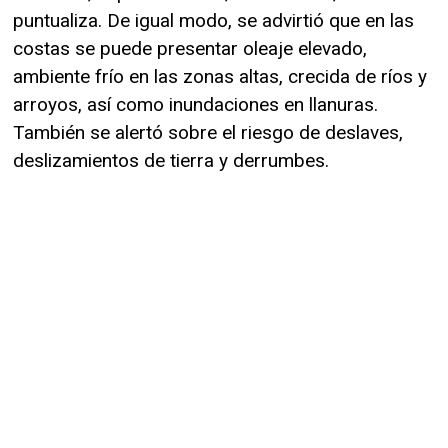
puntualiza. De igual modo, se advirtió que en las
costas se puede presentar oleaje elevado,
ambiente frío en las zonas altas, crecida de ríos y
arroyos, así como inundaciones en llanuras.
También se alertó sobre el riesgo de deslaves,
deslizamientos de tierra y derrumbes.