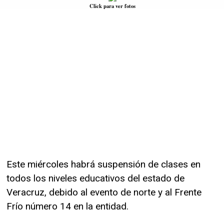
Click para ver fotos
Este miércoles habrá suspensión de clases en
todos los niveles educativos del estado de
Veracruz, debido al evento de norte y al Frente
Frío número 14 en la entidad.