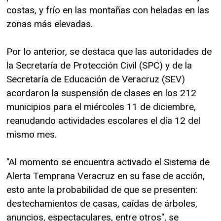
costas, y frío en las montañas con heladas en las
zonas más elevadas.
Por lo anterior, se destaca que las autoridades de
la Secretaría de Protección Civil (SPC) y de la
Secretaría de Educación de Veracruz (SEV)
acordaron la suspensión de clases en los 212
municipios para el miércoles 11 de diciembre,
reanudando actividades escolares el día 12 del
mismo mes.
"Al momento se encuentra activado el Sistema de
Alerta Temprana Veracruz en su fase de acción,
esto ante la probabilidad de que se presenten:
destechamientos de casas, caídas de árboles,
anuncios, espectaculares, entre otros", se