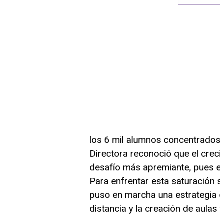
los 6 mil alumnos concentrados
Directora reconoció que el crec
desafío más apremiante, pues e
Para enfrentar esta saturación si
puso en marcha una estrategia 
distancia y la creación de aulas