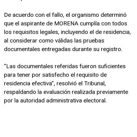
De acuerdo con el fallo, el organismo determinó
que el aspirante de MORENA cumplía con todos
los requisitos legales, incluyendo el de residencia,
al considerar como válidas las pruebas
documentales entregadas durante su registro.
“Las documentales referidas fueron suficientes
para tener por satisfecho el requisito de
residencia efectiva”, resolvió el Tribunal,
respaldando la evaluación realizada previamente
por la autoridad administrativa electoral.