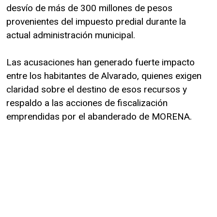
desvío de más de 300 millones de pesos
provenientes del impuesto predial durante la
actual administración municipal.
Las acusaciones han generado fuerte impacto
entre los habitantes de Alvarado, quienes exigen
claridad sobre el destino de esos recursos y
respaldo a las acciones de fiscalización
emprendidas por el abanderado de MORENA.