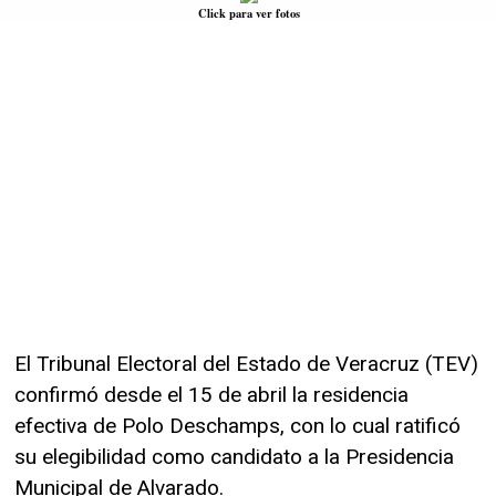
Click para ver fotos
El Tribunal Electoral del Estado de Veracruz (TEV)
confirmó desde el 15 de abril la residencia
efectiva de Polo Deschamps, con lo cual ratificó
su elegibilidad como candidato a la Presidencia
Municipal de Alvarado.