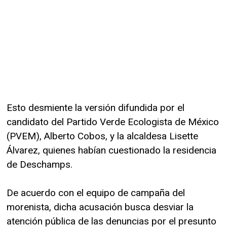
Esto desmiente la versión difundida por el
candidato del Partido Verde Ecologista de México
(PVEM), Alberto Cobos, y la alcaldesa Lisette
Álvarez, quienes habían cuestionado la residencia
de Deschamps.
De acuerdo con el equipo de campaña del
morenista, dicha acusación busca desviar la
atención pública de las denuncias por el presunto