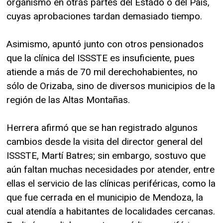
organismo en otras partes del Estado o del País,
cuyas aprobaciones tardan demasiado tiempo.
Asimismo, apuntó junto con otros pensionados
que la clínica del ISSSTE es insuficiente, pues
atiende a más de 70 mil derechohabientes, no
sólo de Orizaba, sino de diversos municipios de la
región de las Altas Montañas.
Herrera afirmó que se han registrado algunos
cambios desde la visita del director general del
ISSSTE, Martí Batres; sin embargo, sostuvo que
aún faltan muchas necesidades por atender, entre
ellas el servicio de las clínicas periféricas, como la
que fue cerrada en el municipio de Mendoza, la
cual atendía a habitantes de localidades cercanas.