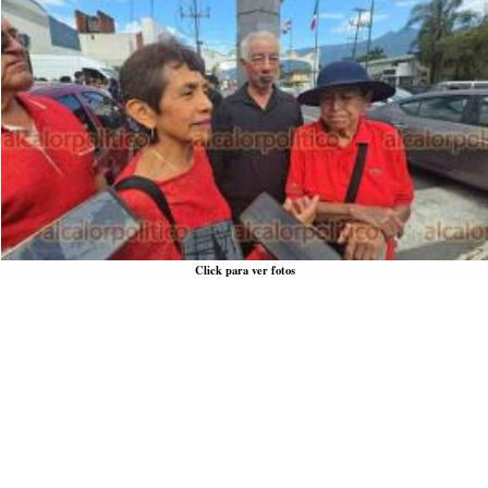
Click para ver fotos