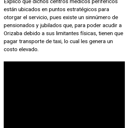
Explicó que dichos centros médicos periféricos
están ubicados en puntos estratégicos para
otorgar el servicio, pues existe un sinnúmero de
pensionados y jubilados que, para poder acudir a
Orizaba debido a sus limitantes físicas, tienen que
pagar transporte de taxi, lo cual les genera un
costo elevado.