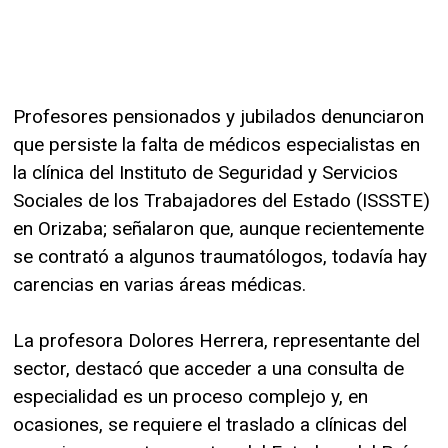
Profesores pensionados y jubilados denunciaron
que persiste la falta de médicos especialistas en
la clínica del Instituto de Seguridad y Servicios
Sociales de los Trabajadores del Estado (ISSSTE)
en Orizaba; señalaron que, aunque recientemente
se contrató a algunos traumatólogos, todavía hay
carencias en varias áreas médicas.
La profesora Dolores Herrera, representante del
sector, destacó que acceder a una consulta de
especialidad es un proceso complejo y, en
ocasiones, se requiere el traslado a clínicas del